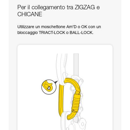
Per il collegamento tra ZIGZAG e
CHICANE
Utilizzare un moschettone Am’D o OK con un
bloccaggio TRIACT-LOCK o BALL-LOCK.