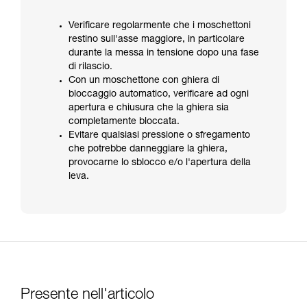
Verificare regolarmente che i moschettoni
restino sull'asse maggiore, in particolare
durante la messa in tensione dopo una fase
di rilascio.
Con un moschettone con ghiera di
bloccaggio automatico, verificare ad ogni
apertura e chiusura che la ghiera sia
completamente bloccata.
Evitare qualsiasi pressione o sfregamento
che potrebbe danneggiare la ghiera,
provocarne lo sblocco e/o l'apertura della
leva.
Presente nell'articolo