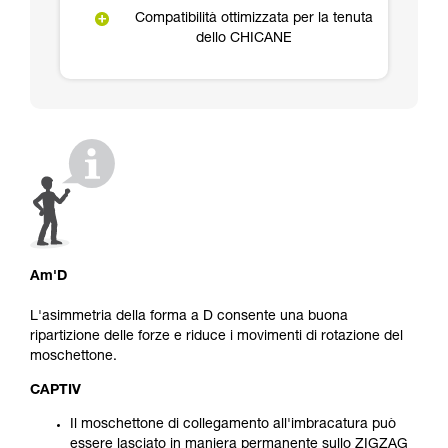
Compatibilità ottimizzata per la tenuta
dello CHICANE
Am'D
L'asimmetria della forma a D consente una buona
ripartizione delle forze e riduce i movimenti di rotazione del
moschettone.
CAPTIV
Il moschettone di collegamento all'imbracatura può
essere lasciato in maniera permanente sullo ZIGZAG