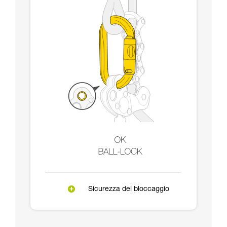
Sicurezza del bloccaggio