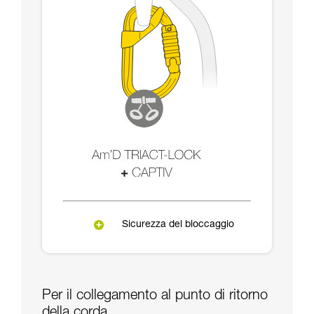
Sicurezza del bloccaggio
Per il collegamento al punto di ritorno
della corda