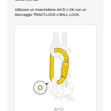
Utilizzare un moschettone Am’D o OK con un
bloccaggio TRIACT-LOCK o BALL-LOCK.