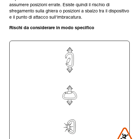
assumere posizioni errate. Esiste quindi il rischio di
sfregamento sulla ghiera o posizioni a sbalzo tra il dispositivo
e il punto di attacco sull'imbracatura.
Rischi da considerare in modo specifico