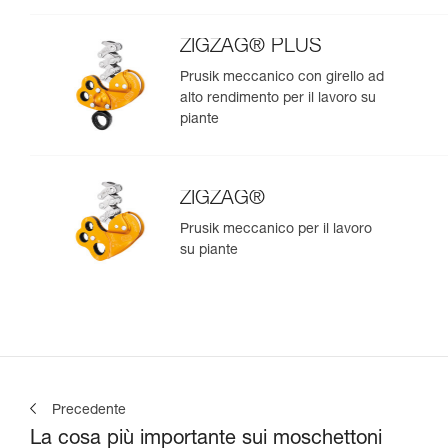
ZIGZAG® PLUS
Prusik meccanico con girello ad
alto rendimento per il lavoro su
piante
ZIGZAG®
Prusik meccanico per il lavoro
su piante
Precedente
La cosa più importante sui moschettoni