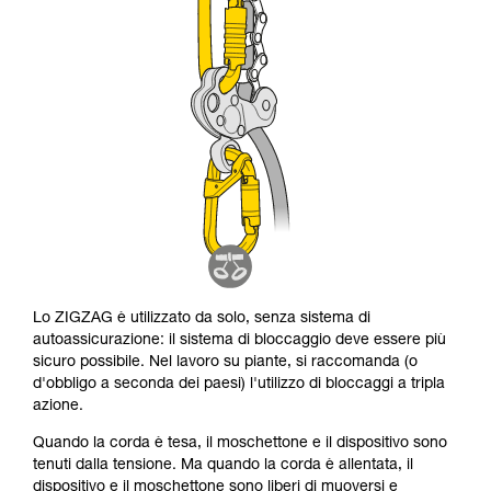
Lo ZIGZAG è utilizzato da solo, senza sistema di
autoassicurazione: il sistema di bloccaggio deve essere più
sicuro possibile. Nel lavoro su piante, si raccomanda (o
d'obbligo a seconda dei paesi) l'utilizzo di bloccaggi a tripla
azione.
Quando la corda è tesa, il moschettone e il dispositivo sono
tenuti dalla tensione. Ma quando la corda è allentata, il
dispositivo e il moschettone sono liberi di muoversi e