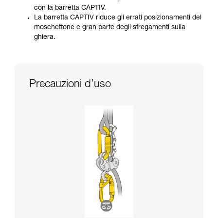
con la barretta CAPTIV.
La barretta CAPTIV riduce gli errati posizionamenti del
moschettone e gran parte degli sfregamenti sulla
ghiera.
Precauzioni d’uso