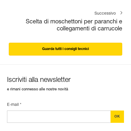
Successivo
Scelta di moschettoni per paranchi e
collegamenti di carrucole
Guarda tutti i consigli tecnici
Iscriviti alla newsletter
e rimani connesso alle nostre novità
E-mail *