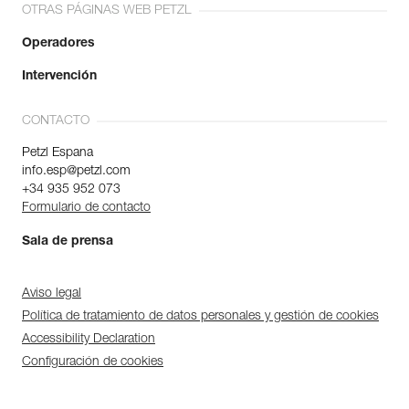
OTRAS PÁGINAS WEB PETZL
Operadores
Intervención
CONTACTO
Petzl Espana
info.esp@petzl.com
+34 935 952 073
Formulario de contacto
Sala de prensa
Aviso legal
Política de tratamiento de datos personales y gestión de cookies
Accessibility Declaration
Configuración de cookies