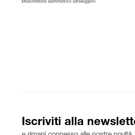
Moschettone asimmetrico ultraleggero
Iscriviti alla newslett