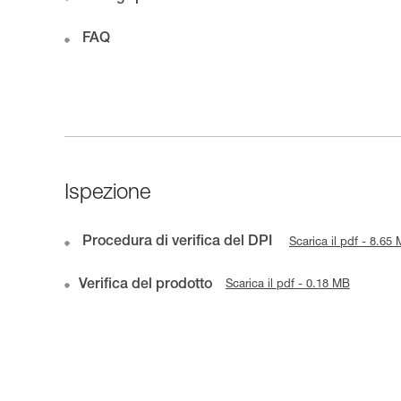
FAQ
Ispezione
Procedura di verifica del DPI
Scarica il pdf - 8.65
Verifica del prodotto
Scarica il pdf - 0.18 MB