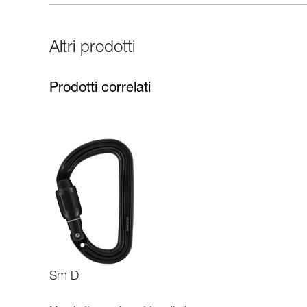
Altri prodotti
Prodotti correlati
Sm'D