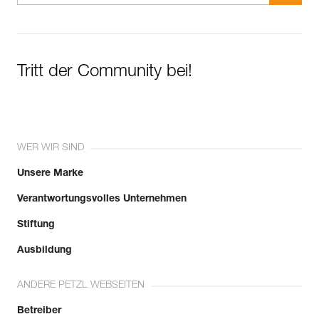
Tritt der Community bei!
WER WIR SIND
Unsere Marke
Verantwortungsvolles Unternehmen
Stiftung
Ausbildung
ANDERE PETZL WEBSEITEN
Betreiber