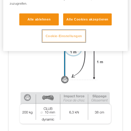
zuzugreifen.
Alle ablehnen
Alle Cookies akzeptieren
Cookie-Einstellungen