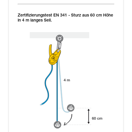
Zertifizierungstest EN 341 - Sturz aus 60 cm Höhe
in 4 m langes Seil.