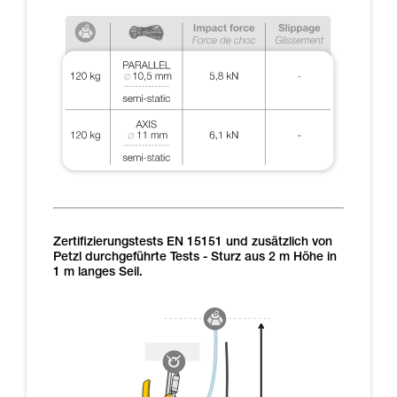
Zertifizierungstests EN 15151 und zusätzlich von
Petzl durchgeführte Tests - Sturz aus 2 m Höhe in
1 m langes Seil.