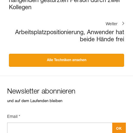
hängenden gestürzten Person durch zwei
Kollegen
Weiter
Arbeitsplatzpositionierung, Anwender hat
beide Hände frei
Alle Techniken ansehen
Newsletter abonnieren
und auf dem Laufenden bleiben
Email *