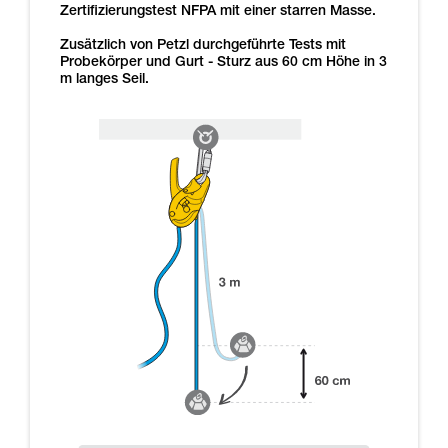
Zertifizierungstest NFPA mit einer starren Masse.
Zusätzlich von Petzl durchgeführte Tests mit
Probekörper und Gurt - Sturz aus 60 cm Höhe in 3
m langes Seil.