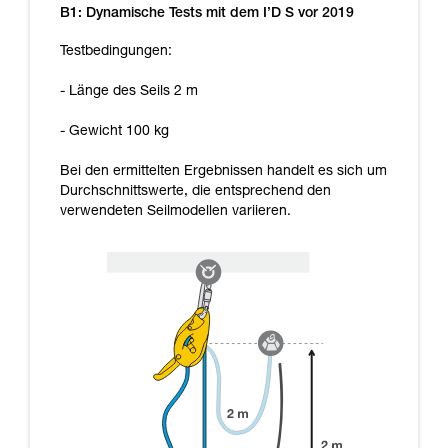
B1: Dynamische Tests mit dem I’D S vor 2019
Testbedingungen:
- Länge des Seils 2 m
- Gewicht 100 kg
Bei den ermittelten Ergebnissen handelt es sich um
Durchschnittswerte, die entsprechend den
verwendeten Seilmodellen variieren.