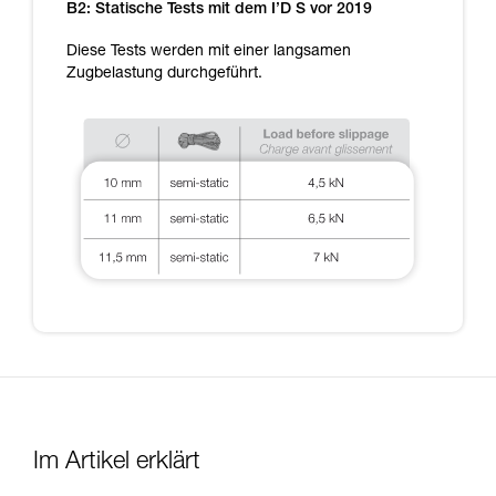
B2: Statische Tests mit dem I’D S vor 2019
Diese Tests werden mit einer langsamen
Zugbelastung durchgeführt.
Im Artikel erklärt