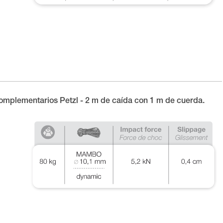
omplementarios Petzl - 2 m de caída con 1 m de cuerda.