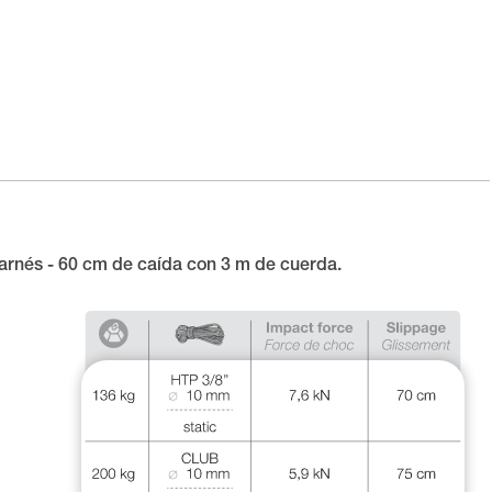
arnés - 60 cm de caída con 3 m de cuerda.