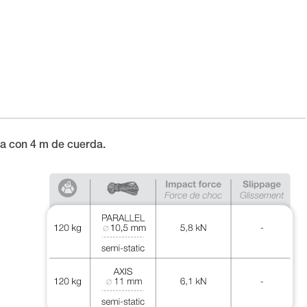
da con 4 m de cuerda.