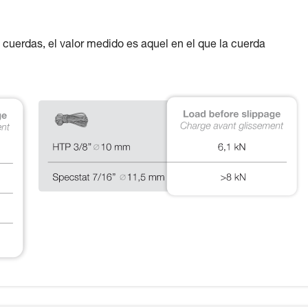
 cuerdas, el valor medido es aquel en el que la cuerda