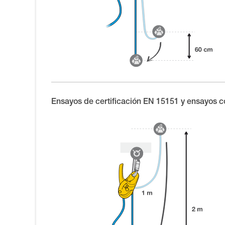
Ensayos de certificación EN 15151 y ensayos c