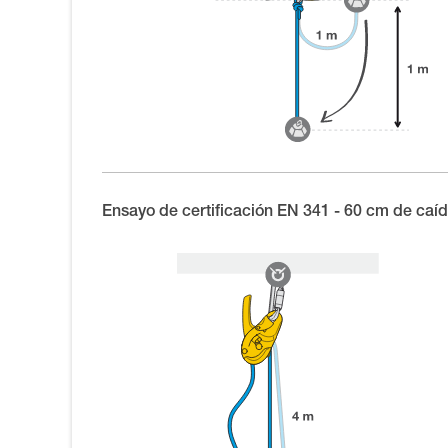
Ensayo de certificación EN 341 - 60 cm de caí