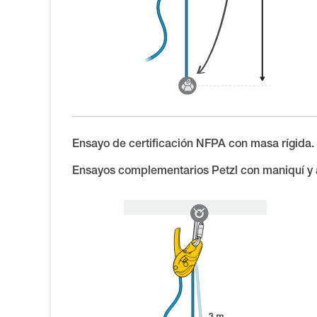
Ensayo de certificación NFPA con masa rígida.
Ensayos complementarios Petzl con maniquí y 