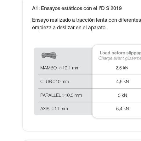
A1: Ensayos estáticos con el I’D S 2019
Ensayo realizado a tracción lenta con diferentes
empieza a deslizar en el aparato.