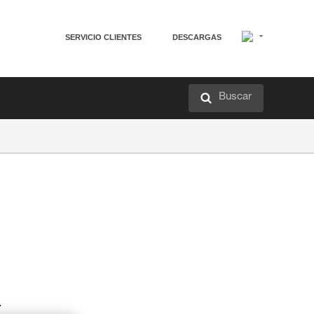
SERVICIO CLIENTES
DESCARGAS
Buscar
a