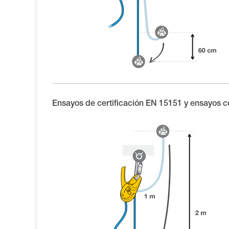
Ensayos de certificación EN 15151 y ensayos c