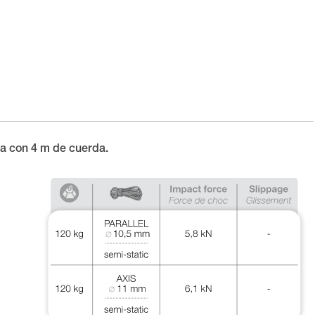
da con 4 m de cuerda.