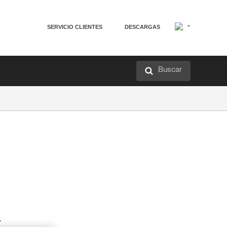
SERVICIO CLIENTES
DESCARGAS
Buscar
a