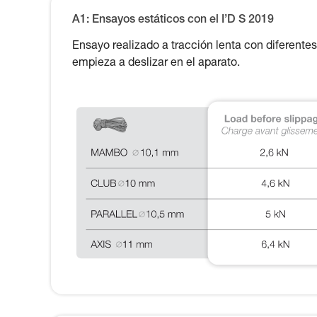
A1: Ensayos estáticos con el I’D S 2019
Ensayo realizado a tracción lenta con diferentes
empieza a deslizar en el aparato.