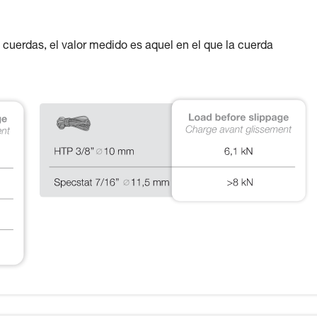
 cuerdas, el valor medido es aquel en el que la cuerda