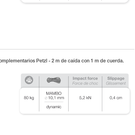
omplementarios Petzl - 2 m de caída con 1 m de cuerda.