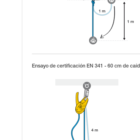
Ensayo de certificación EN 341 - 60 cm de caí