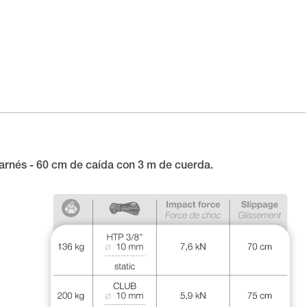
arnés - 60 cm de caída con 3 m de cuerda.