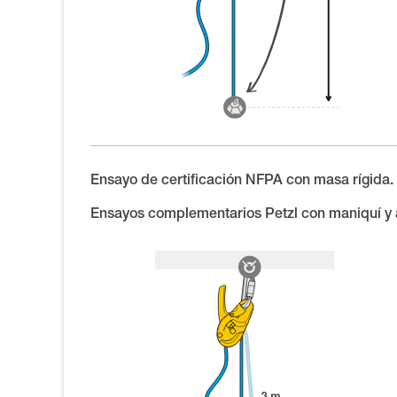
Ensayo de certificación NFPA con masa rígida.
Ensayos complementarios Petzl con maniquí y 