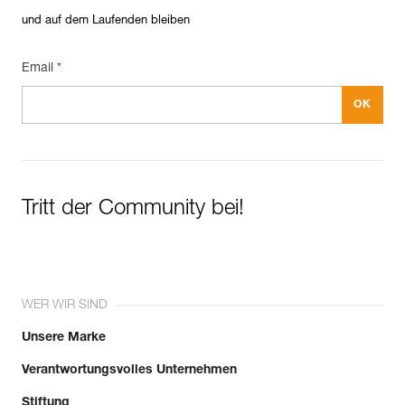
und auf dem Laufenden bleiben
Email *
Tritt der Community bei!
WER WIR SIND
Unsere Marke
Verantwortungsvolles Unternehmen
Stiftung