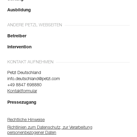
Ausbildung
ANDERE PETZL WEBSEITEN
Betreiber
Intervention
KONTAKT AUFNEHMEN
Petzl Deutschland
info.deutschland@petzl.com
+49 8847 698880
Kontaktformular
Pressezugang
Rechtliche Hinweise
Richtlinien zum Datenschutz, zur Verarbeitung
personenbezogener Daten