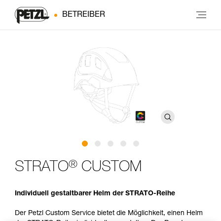
BETREIBER
®
STRATO
CUSTOM
Individuell gestaltbarer Helm der STRATO-Reihe
Der Petzl Custom Service bietet die Möglichkeit, einen Helm