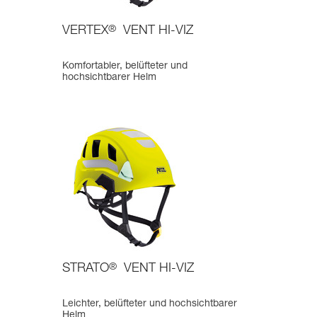
VERTEX
®
VENT HI-VIZ
Komfortabler, belüfteter und
hochsichtbarer Helm
STRATO
®
VENT HI-VIZ
Leichter, belüfteter und hochsichtbarer
Helm