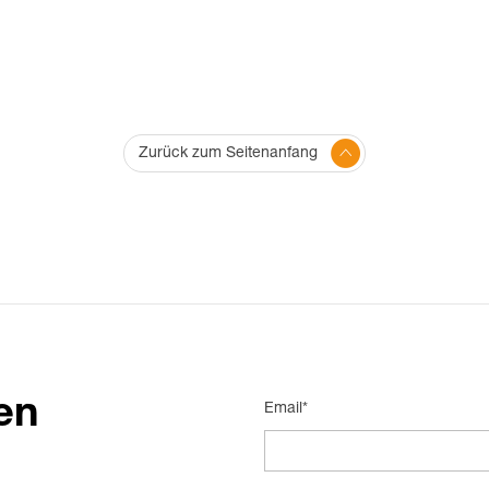
Zurück zum Seitenanfang
en
Email*