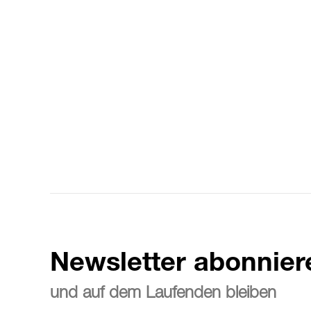
Newsletter abonnier
und auf dem Laufenden bleiben