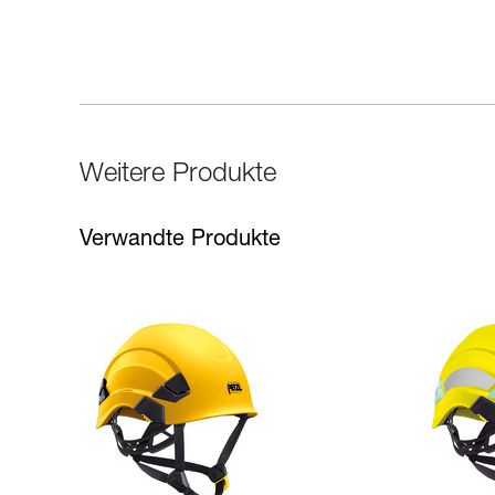
Weitere Produkte
Verwandte Produkte