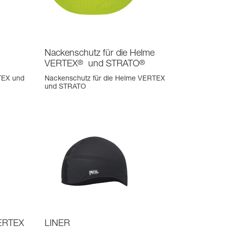
Nackenschutz für die Helme
VERTEX
®
und STRATO
®
TEX und
Nackenschutz für die Helme VERTEX
und STRATO
VERTEX
LINER