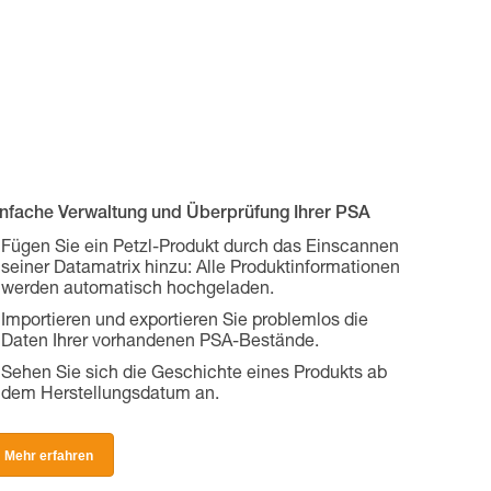
infache Verwaltung und Überprüfung Ihrer PSA
Fügen Sie ein Petzl-Produkt durch das Einscannen
seiner Datamatrix hinzu: Alle Produktinformationen
werden automatisch hochgeladen.
Importieren und exportieren Sie problemlos die
Daten Ihrer vorhandenen PSA-Bestände.
Sehen Sie sich die Geschichte eines Produkts ab
dem Herstellungsdatum an.
Mehr erfahren