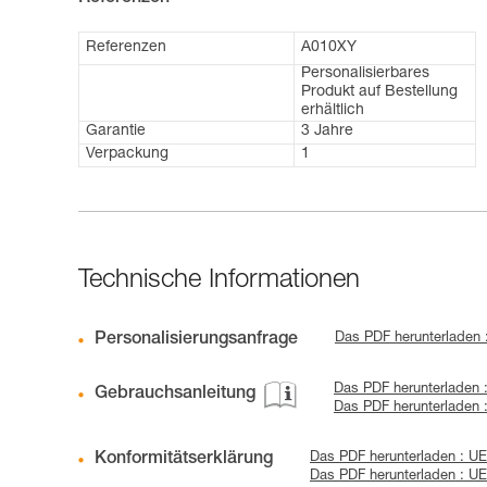
Referenzen
A010XY
Personalisierbares
Produkt auf Bestellung
erhältlich
Garantie
3 Jahre
Verpackung
1
Technische Informationen
Personalisierungsanfrage
Das PDF herunterladen
Das PDF herunterladen 
Gebrauchsanleitung
Das PDF herunterladen 
Konformitätserklärung
Das PDF herunterladen : UE
Das PDF herunterladen : UE