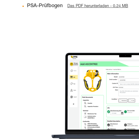
PSA-Prüfbogen
Das PDF herunterladen - 0.24 MB