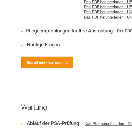
Das PDF herunterladen : UE
Das PDF herunterladen : UE
Das PDF herunterladen : 
Das PDF herunterladen : 
Pflegeempfehlungen für Ihre Ausrüstung
Das PDF 
Häufige Fragen
See all technical content
Wartung
Ablauf der PSA-Prüfung
Das PDF herunterladen - 2