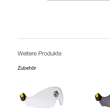
Weitere Produkte
Zubehör