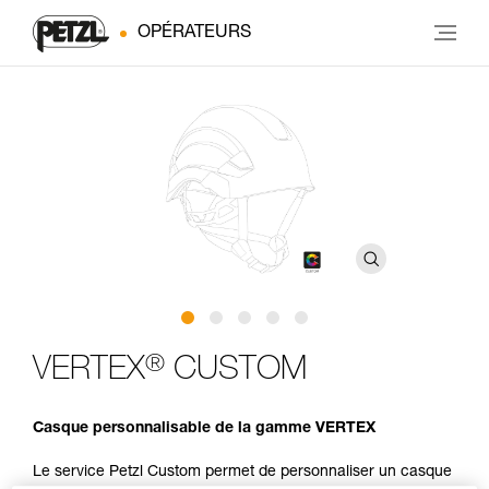
OPÉRATEURS
®
VERTEX
CUSTOM
Casque personnalisable de la gamme VERTEX
Le service Petzl Custom permet de personnaliser un casque