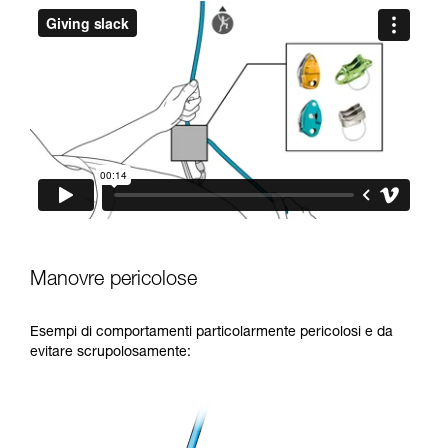
Manovre pericolose
Esempi di comportamenti particolarmente pericolosi e da
evitare scrupolosamente: