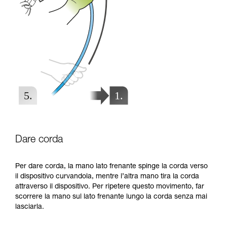
Dare corda
Per dare corda, la mano lato frenante spinge la corda verso
il dispositivo curvandola, mentre l’altra mano tira la corda
attraverso il dispositivo. Per ripetere questo movimento, far
scorrere la mano sul lato frenante lungo la corda senza mai
lasciarla.