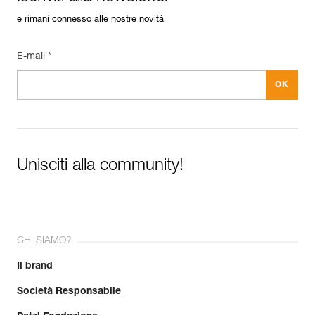
e rimani connesso alle nostre novità
E-mail *
Unisciti alla community!
CHI SIAMO?
Il brand
Società Responsabile