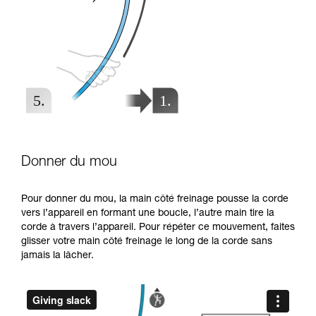
Donner du mou
Pour donner du mou, la main côté freinage pousse la corde
vers l’appareil en formant une boucle, l’autre main tire la
corde à travers l’appareil. Pour répéter ce mouvement, faites
glisser votre main côté freinage le long de la corde sans
jamais la lâcher.