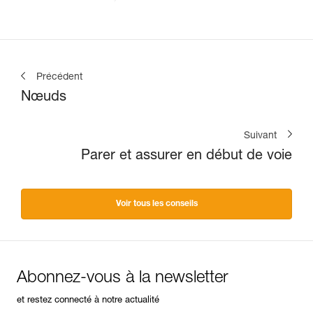
Précédent
Nœuds
Suivant
Parer et assurer en début de voie
Voir tous les conseils
Abonnez-vous à la newsletter
et restez connecté à notre actualité