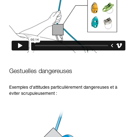
Gestuelles dangereuses
Exemples d’attitudes particulièrement dangereuses et à
éviter scrupuleusement :