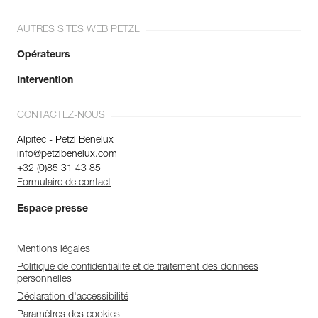
AUTRES SITES WEB PETZL
Opérateurs
Intervention
CONTACTEZ-NOUS
Alpitec - Petzl Benelux
info@petzlbenelux.com
+32 (0)85 31 43 85
Formulaire de contact
Espace presse
Mentions légales
Politique de confidentialité et de traitement des données
personnelles
Déclaration d'accessibilité
Paramètres des cookies