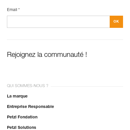
Email *
Rejoignez la communauté !
QUI SOMMES-NOUS ?
La marque
Entreprise Responsable
Petzl Fondation
Petzl Solutions