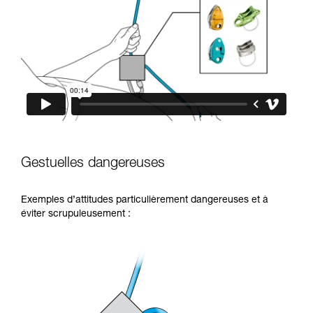
Gestuelles dangereuses
Exemples d’attitudes particulièrement dangereuses et à
éviter scrupuleusement :