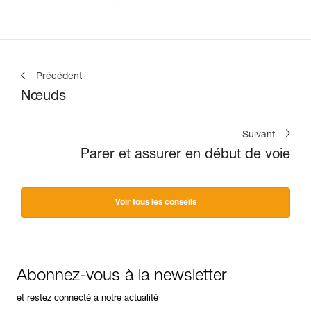
Précédent
Nœuds
Suivant
Parer et assurer en début de voie
Voir tous les conseils
Abonnez-vous à la newsletter
et restez connecté à notre actualité