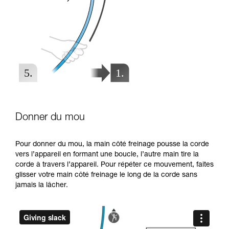
Donner du mou
Pour donner du mou, la main côté freinage pousse la corde
vers l’appareil en formant une boucle, l’autre main tire la
corde à travers l’appareil. Pour répéter ce mouvement, faites
glisser votre main côté freinage le long de la corde sans
jamais la lâcher.