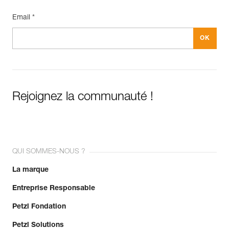
Email *
Rejoignez la communauté !
QUI SOMMES-NOUS ?
La marque
Entreprise Responsable
Petzl Fondation
Petzl Solutions