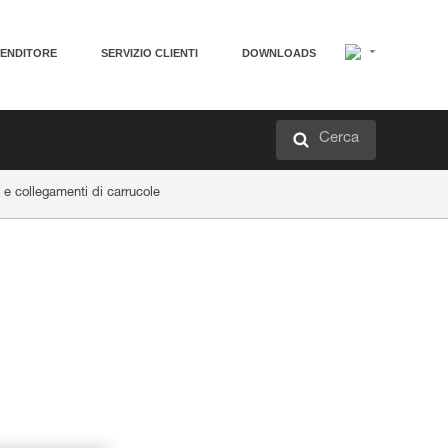
VENDITORE
SERVIZIO CLIENTI
DOWNLOADS
Cerca
 e collegamenti di carrucole