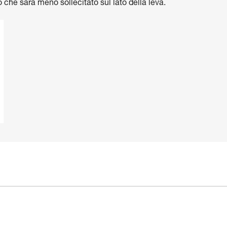
che sarà meno sollecitato sul lato della leva.