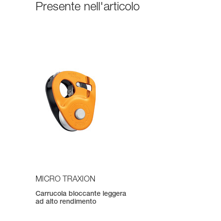
Presente nell'articolo
MICRO TRAXION
Carrucola bloccante leggera
ad alto rendimento