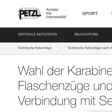
SPORT
VERTIKALE AKTIVITÄTEN
BELEUCHTUNG
Technische Ratschläge
Technische Ratschläge nach Ak
Wahl der Karabine
Flaschenzüge und 
Verbindung mit Sei