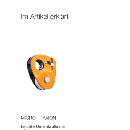
Im Artikel erklärt
MICRO TRAXION
Leichte Umlenkrolle mit