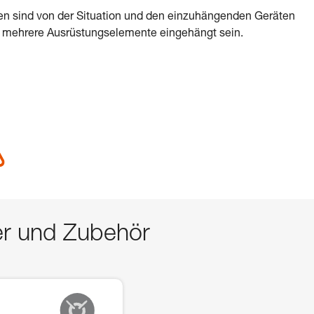
n sind von der Situation und den einzuhängenden Geräten
n mehrere Ausrüstungselemente eingehängt sein.
er und Zubehör