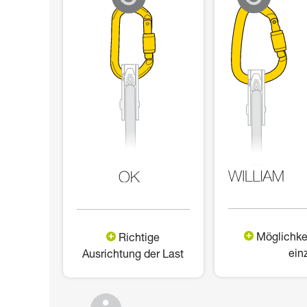
Möglichke
Richtige
ein
Ausrichtung der Last