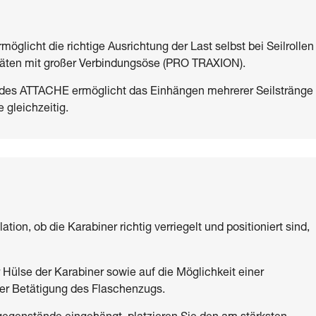
öglicht die richtige Ausrichtung der Last selbst bei Seilrollen
eräten mit großer Verbindungsöse (PRO TRAXION).
es ATTACHE ermöglicht das Einhängen mehrerer Seilstränge
gleichzeitig.
ation, ob die Karabiner richtig verriegelt und positioniert sind,
.
 Hülse der Karabiner sowie auf die Möglichkeit einer
er Betätigung des Flaschenzugs.