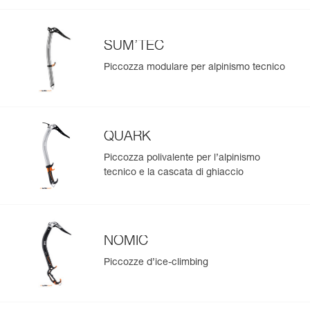
SUM’TEC
Piccozza modulare per alpinismo tecnico
QUARK
Piccozza polivalente per l’alpinismo
tecnico e la cascata di ghiaccio
NOMIC
Piccozze d’ice-climbing