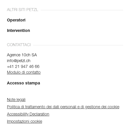
ALTRI SITI PETZL
Operatori
Intervention
CONTATTACI
Agence 10ch SA
info@petzl.ch
+41 21 947 46 66
Modulo di contatto
Accesso stampa
Note legali
Politica di trattamento dei dati personali e di gestione dei cookie
Accessibility Declaration
Impostazioni cookie