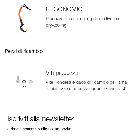
ERGONOMIC
Piccozza d’ice-climbing di alto livello e
dry-tooling
Pezzi di ricambio
Viti piccozza
Vite, rondella e dado di ricambio per lama
di piccozze e accessori (confezione da 4)
Iscriviti alla newsletter
e rimani connesso alle nostre novità