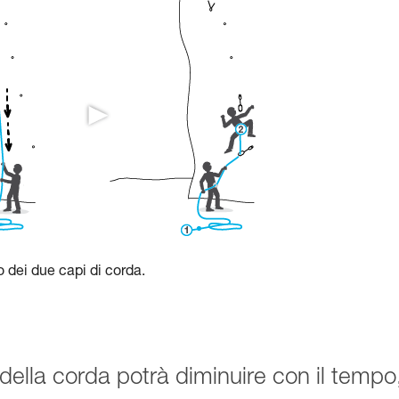
zo dei due capi di corda.
della corda potrà diminuire con il tempo