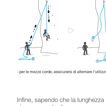
- per le mezze corde, assicurarsi di alternare l'utiliz
Infine, sapendo che la lunghezza 