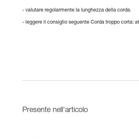
- valutare regolarmente la lunghezza della corda.
- leggere il consiglio seguente Corda troppo corta: a
Presente nell'articolo