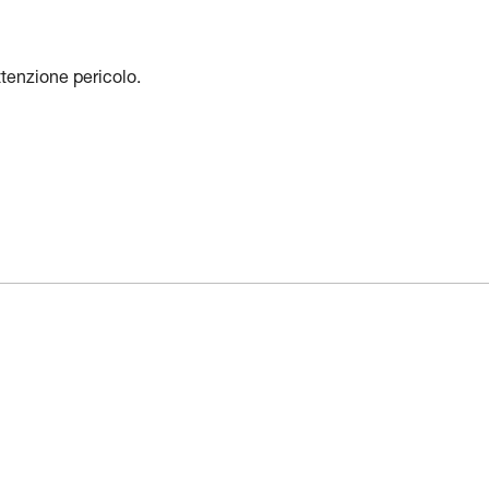
ttenzione pericolo.