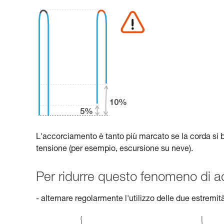
L'accorciamento è tanto più marcato se la corda si 
tensione (per esempio, escursione su neve).
Per ridurre questo fenomeno di 
- alternare regolarmente l'utilizzo delle due estremit