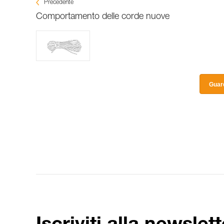
Precedente
Comportamento delle corde nuove
Guard