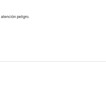
 atención peligro.