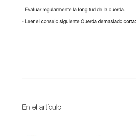
- Evaluar regularmente la longitud de la cuerda.
- Leer el consejo siguiente Cuerda demasiado corta:
En el artículo