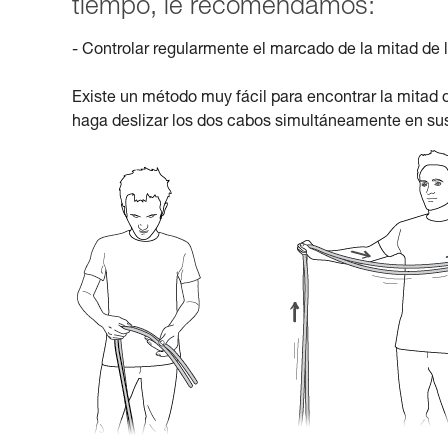
tiempo, le recomendamos:
- Controlar regularmente el marcado de la mitad de 
Existe un método muy fácil para encontrar la mitad d
haga deslizar los dos cabos simultáneamente en sus