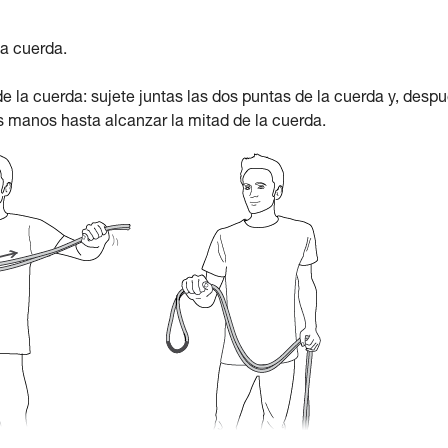
la cuerda.
e la cuerda: sujete juntas las dos puntas de la cuerda y, despu
 manos hasta alcanzar la mitad de la cuerda.