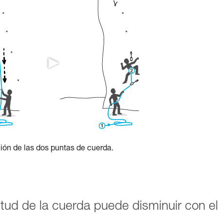
ación de las dos puntas de cuerda.
itud de la cuerda puede disminuir con el