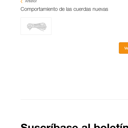
Anterior
Comportamiento de las cuerdas nuevas
Ve