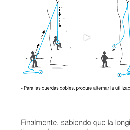
- Para las cuerdas dobles, procure alternar la utiliz
Finalmente, sabiendo que la long