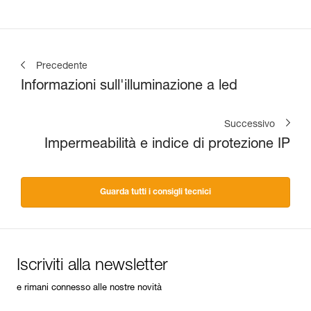
Precedente
Informazioni sull'illuminazione a led
Successivo
Impermeabilità e indice di protezione IP
Guarda tutti i consigli tecnici
Iscriviti alla newsletter
e rimani connesso alle nostre novità