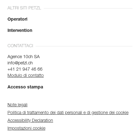
ALTRI SITI PETZL
Operatori
Intervention
CONTATTACI
Agence 10ch SA
info@petzl.ch
+41 21 947 46 66
Modulo di contatto
Accesso stampa
Note legali
Politica di trattamento dei dati personali e di gestione dei cookie
Accessibility Declaration
Impostazioni cookie