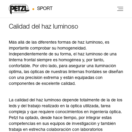
SPORT
Calidad del haz luminoso
Más allá de las diferentes formas de haz luminoso, es
importante comprobar su homogeneidad.
Independientemente de su forma, el haz luminoso de una
linterna frontal siempre es homogénea y, por tanto,
confortable. Por otro lado, para asegurar una iluminación
óptima, las ópticas de nuestras linternas frontales se diseñan
con una precisión extrema y están equipadas con
componentes de excelente calidad.
La calidad del haz luminoso depende totalmente de la de los
leds y del trabajo realizado en la óptica utilizada, tarea
compleja y que requiere conocimientos en ingeniería óptica.
Petzl ha optado, desde hace tiempo, por integrar estas
competencias en sus equipos de investigación y también
trabaja en estrecha colaboración con laboratorios