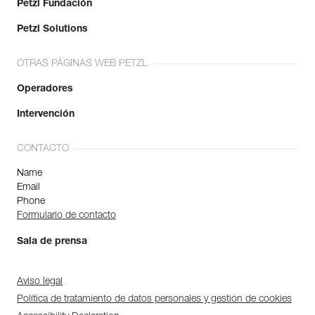
Petzl Fundación
Petzl Solutions
OTRAS PÁGINAS WEB PETZL
Operadores
Intervención
CONTACTO
Name
Email
Phone
Formulario de contacto
Sala de prensa
Aviso legal
Política de tratamiento de datos personales y gestión de cookies