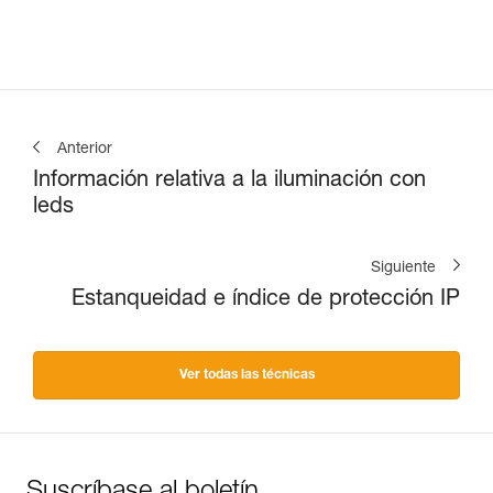
Anterior
Información relativa a la iluminación con
leds
Siguiente
Estanqueidad e índice de protección IP
Ver todas las técnicas
Suscríbase al boletín