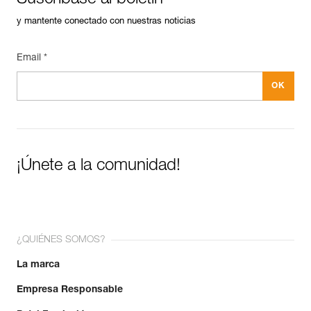
y mantente conectado con nuestras noticias
Email *
¡Únete a la comunidad!
¿QUIÉNES SOMOS?
La marca
Empresa Responsable