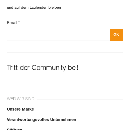
und auf dem Laufenden bleiben
Email *
Tritt der Community bei!
WER WIR SIND
Unsere Marke
Verantwortungsvolles Unternehmen