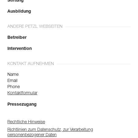
Stiftung
Ausbildung
ANDERE PETZL WEBSEITEN
Betreiber
Intervention
KONTAKT AUFNEHMEN
Name
Email
Phone
Kontaktformular
Pressezugang
Rechtliche Hinweise
Richtlinien zum Datenschutz, zur Verarbeitung
personenbezogener Daten