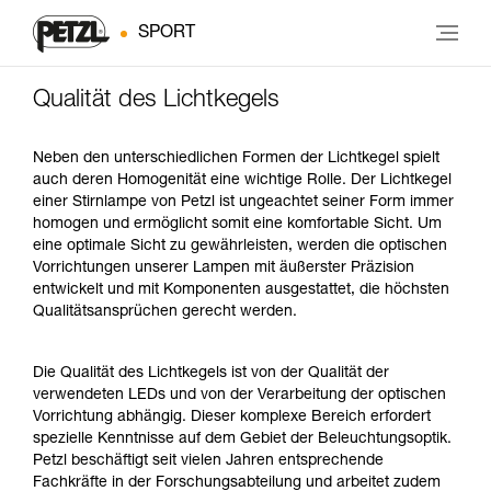
SPORT
Qualität des Lichtkegels
Neben den unterschiedlichen Formen der Lichtkegel spielt
auch deren Homogenität eine wichtige Rolle. Der Lichtkegel
einer Stirnlampe von Petzl ist ungeachtet seiner Form immer
homogen und ermöglicht somit eine komfortable Sicht. Um
eine optimale Sicht zu gewährleisten, werden die optischen
Vorrichtungen unserer Lampen mit äußerster Präzision
entwickelt und mit Komponenten ausgestattet, die höchsten
Qualitätsansprüchen gerecht werden.
Die Qualität des Lichtkegels ist von der Qualität der
verwendeten LEDs und von der Verarbeitung der optischen
Vorrichtung abhängig. Dieser komplexe Bereich erfordert
spezielle Kenntnisse auf dem Gebiet der Beleuchtungsoptik.
Petzl beschäftigt seit vielen Jahren entsprechende
Fachkräfte in der Forschungsabteilung und arbeitet zudem