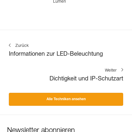
Lumen
Zurück
Informationen zur LED-Beleuchtung
Weiter
Dichtigkeit und IP-Schutzart
Alle Techniken ansehen
Newsletter abonnieren