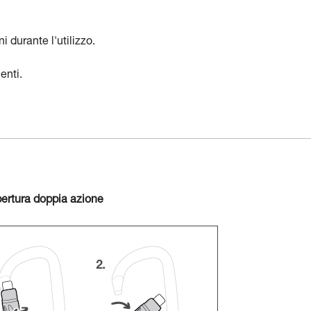
i durante l'utilizzo.
enti.
ertura doppia azione