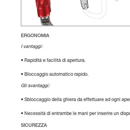
ERGONOMIA
I vantaggi:
• Rapidità e facilità di apertura.
• Bloccaggio automatico rapido.
Gli svantaggi:
• Sbloccaggio della ghiera da effettuare ad ogni aper
• Necessità di entrambe le mani per inserire un disp
SICUREZZA