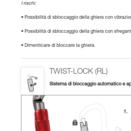
I rischi:
• Possibilità di sbloccaggio della ghiera con vibrazion
• Possibilità di sbloccaggio della ghiera con sfregam
• Dimenticare di bloccare la ghiera.
TWIST-LOCK (RL)
Sistema di bloccaggio automatico e ap