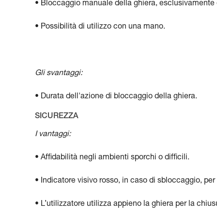
• Bloccaggio manuale della ghiera, esclusivamente qu
• Possibilità di utilizzo con una mano.
Gli svantaggi:
• Durata dell'azione di bloccaggio della ghiera.
SICUREZZA
I vantaggi:
• Affidabilità negli ambienti sporchi o difficili.
• Indicatore visivo rosso, in caso di sbloccaggio, per f
• L’utilizzatore utilizza appieno la ghiera per la chi