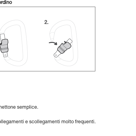
ordino
chettone semplice.
llegamenti e scollegamenti molto frequenti.