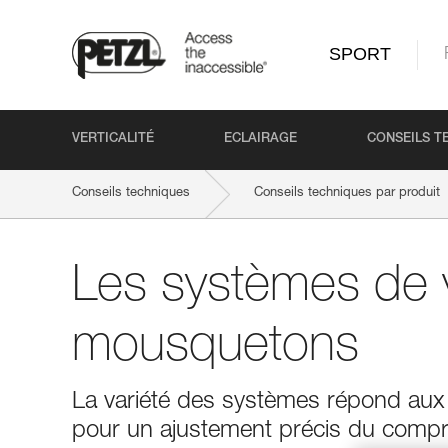
SPORT
VERTICALITÉ
ECLAIRAGE
CONSEILS T
Conseils techniques
Conseils techniques par produit
Les systèmes de v
mousquetons
La variété des systèmes répond aux d
pour un ajustement précis du compr