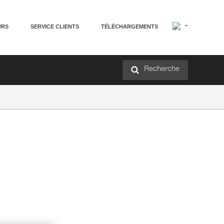
URS
SERVICE CLIENTS
TÉLÉCHARGEMENTS
Recherche