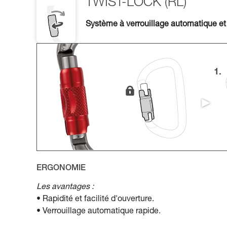
TWIST-LOCK (RL)
Système à verrouillage automatique et
ERGONOMIE
Les avantages :
• Rapidité et facilité d'ouverture.
• Verrouillage automatique rapide.