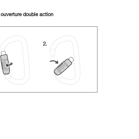
 ouverture double action