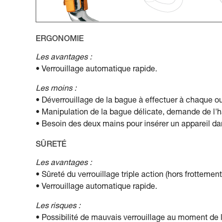
ERGONOMIE
Les avantages :
• Verrouillage automatique rapide.
Les moins :
• Déverrouillage de la bague à effectuer à chaque ou
• Manipulation de la bague délicate, demande de l'h
• Besoin des deux mains pour insérer un appareil d
SÛRETÉ
Les avantages :
• Sûreté du verrouillage triple action (hors frottement
• Verrouillage automatique rapide.
Les risques :
• Possibilité de mauvais verrouillage au moment de