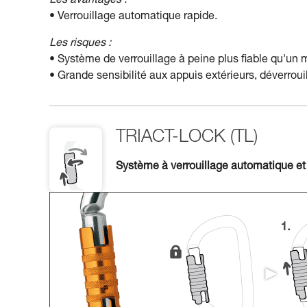
Les avantages :
• Verrouillage automatique rapide.
Les risques :
• Système de verrouillage à peine plus fiable qu'un
• Grande sensibilité aux appuis extérieurs, déverro
TRIACT-LOCK (TL)
Système à verrouillage automatique et 