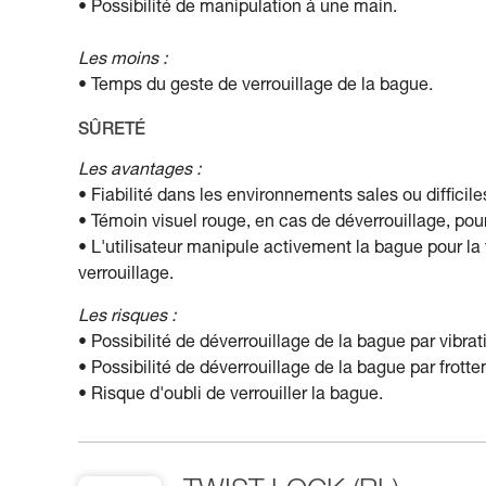
• Possibilité de manipulation à une main.
Les moins :
• Temps du geste de verrouillage de la bague.
SÛRETÉ
Les avantages :
• Fiabilité dans les environnements sales ou difficile
• Témoin visuel rouge, en cas de déverrouillage, pour 
• L'utilisateur manipule activement la bague pour la
verrouillage.
Les risques :
• Possibilité de déverrouillage de la bague par vibrati
• Possibilité de déverrouillage de la bague par frott
• Risque d'oubli de verrouiller la bague.