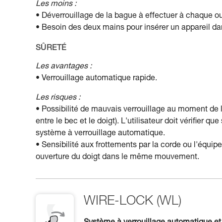
Les moins :
• Déverrouillage de la bague à effectuer à chaque ou
• Besoin des deux mains pour insérer un appareil d
SÛRETÉ
Les avantages :
• Verrouillage automatique rapide.
Les risques :
• Possibilité de mauvais verrouillage au moment de
entre le bec et le doigt). L'utilisateur doit vérifier 
système à verrouillage automatique.
• Sensibilité aux frottements par la corde ou l'équip
ouverture du doigt dans le même mouvement.
WIRE-LOCK (WL)