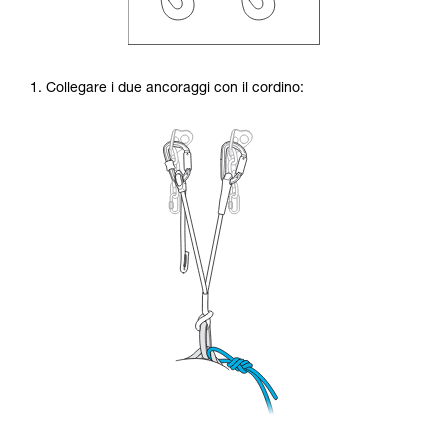
1. Collegare i due ancoraggi con il cordino: