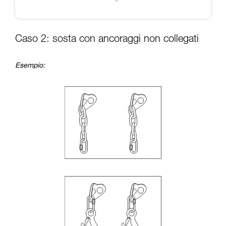
Caso 2: sosta con ancoraggi non collegati
Esempio: