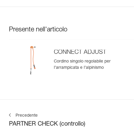
Presente nell'articolo
CONNECT ADJUST
Cordino singolo regolabile per
l’arrampicata e l’alpinismo
Precedente
PARTNER CHECK (controllo)