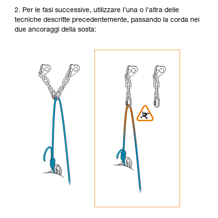
2. Per le fasi successive, utilizzare l’una o l’altra delle
tecniche descritte precedentemente, passando la corda nei
due ancoraggi della sosta: