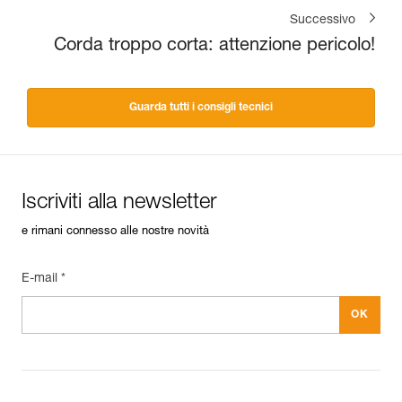
Successivo
Corda troppo corta: attenzione pericolo!
Guarda tutti i consigli tecnici
Iscriviti alla newsletter
e rimani connesso alle nostre novità
E-mail *