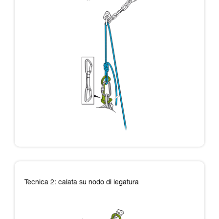
Tecnica 2: calata su nodo di legatura