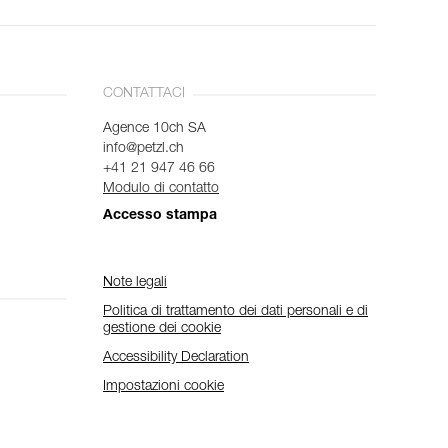
CONTATTACI
Agence 10ch SA
info@petzl.ch
+41 21 947 46 66
Modulo di contatto
Accesso stampa
Note legali
Politica di trattamento dei dati personali e di
gestione dei cookie
Accessibility Declaration
Impostazioni cookie