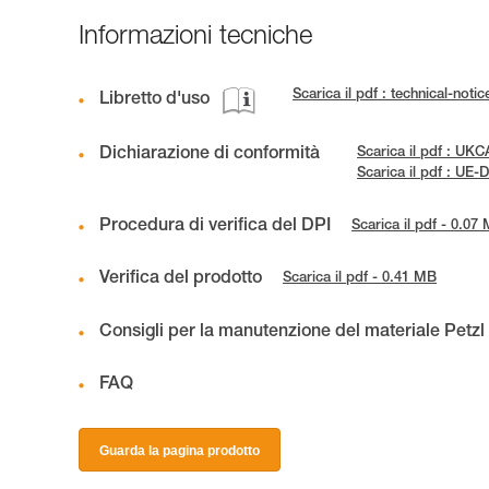
Informazioni tecniche
Scarica il pdf : technical-not
Libretto d'uso
Dichiarazione di conformità
Scarica il pdf : U
Scarica il pdf : UE
Procedura di verifica del DPI
Scarica il pdf - 0.07
Verifica del prodotto
Scarica il pdf - 0.41 MB
Consigli per la manutenzione del materiale Petzl
FAQ
Guarda la pagina prodotto