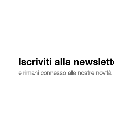
Iscriviti alla newslett
e rimani connesso alle nostre novità