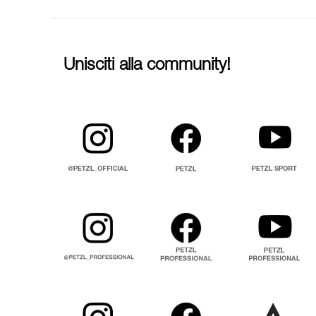
Unisciti alla community!