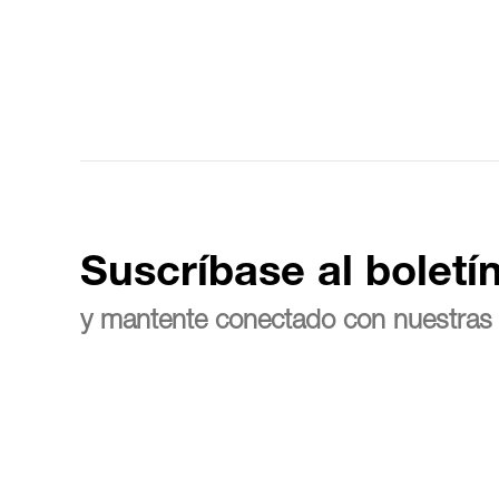
Suscríbase al boletí
y mantente conectado con nuestras 