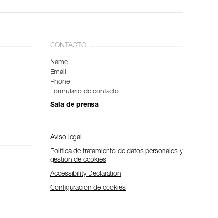
CONTACTO
Name
Email
Phone
Formulario de contacto
Sala de prensa
Aviso legal
Política de tratamiento de datos personales y
gestión de cookies
Accessibility Declaration
Configuración de cookies