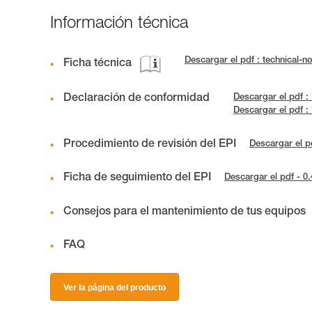
Información técnica
Descargar el pdf : technical-
Ficha técnica
Declaración de conformidad
Descargar el pdf 
Descargar el pdf 
Procedimiento de revisión del EPI
Descargar el p
Ficha de seguimiento del EPI
Descargar el pdf - 0
Consejos para el mantenimiento de tus equipos
FAQ
Ver la página del producto