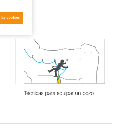
 las cookies
Técnicas para equipar un pozo