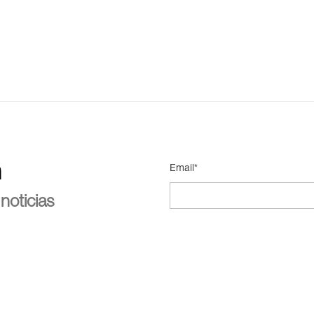
n
Email*
noticias