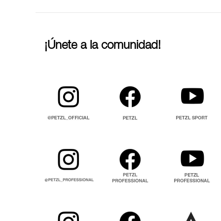
¡Únete a la comunidad!