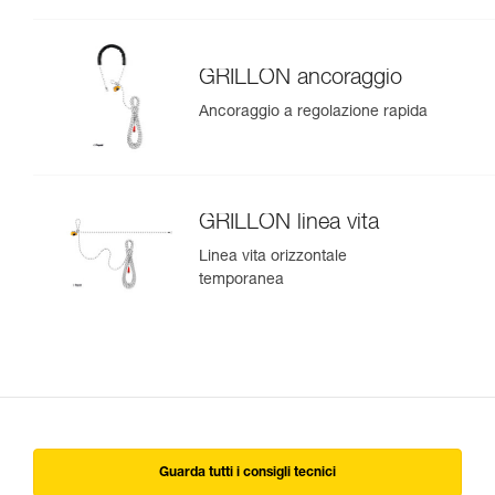
GRILLON ancoraggio
Ancoraggio a regolazione rapida
GRILLON linea vita
Linea vita orizzontale
temporanea
Guarda tutti i consigli tecnici