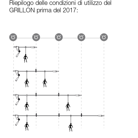
Riepilogo delle condizioni di utilizzo del
GRILLON prima del 2017: