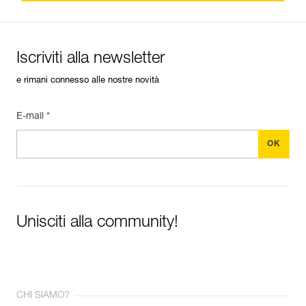
Iscriviti alla newsletter
e rimani connesso alle nostre novità
E-mail *
Unisciti alla community!
CHI SIAMO?