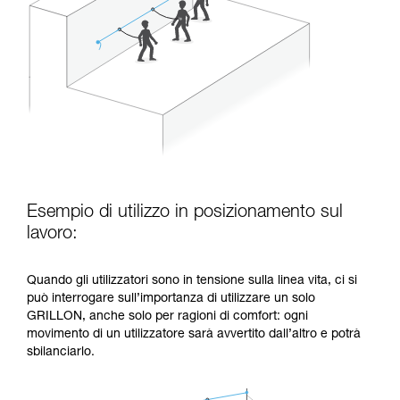
Esempio di utilizzo in posizionamento sul
lavoro:
Quando gli utilizzatori sono in tensione sulla linea vita, ci si
può interrogare sull’importanza di utilizzare un solo
GRILLON, anche solo per ragioni di comfort: ogni
movimento di un utilizzatore sarà avvertito dall’altro e potrà
sbilanciarlo.