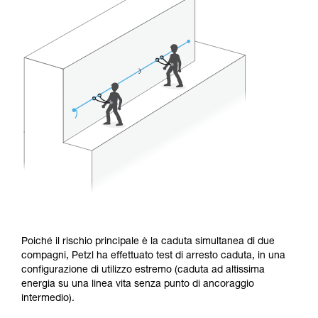
Poiché il rischio principale è la caduta simultanea di due
compagni, Petzl ha effettuato test di arresto caduta, in una
configurazione di utilizzo estremo (caduta ad altissima
energia su una linea vita senza punto di ancoraggio
intermedio).