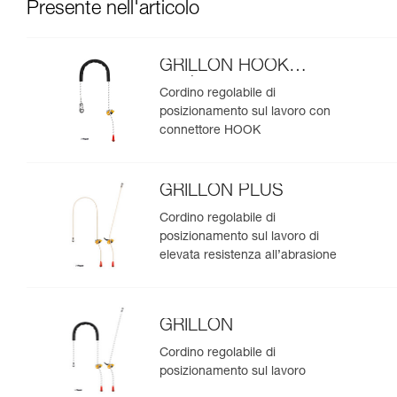
Presente nell'articolo
GRILLON HOOK
versione europea
Cordino regolabile di
posizionamento sul lavoro con
connettore HOOK
GRILLON PLUS
Cordino regolabile di
posizionamento sul lavoro di
elevata resistenza all’abrasione
GRILLON
Cordino regolabile di
posizionamento sul lavoro