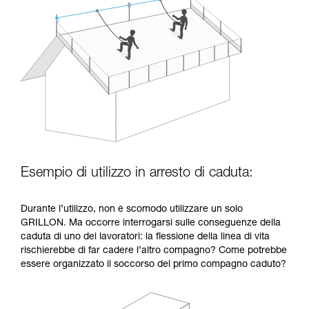
Esempio di utilizzo in arresto di caduta:
Durante l’utilizzo, non è scomodo utilizzare un solo
GRILLON. Ma occorre interrogarsi sulle conseguenze della
caduta di uno dei lavoratori: la flessione della linea di vita
rischierebbe di far cadere l’altro compagno? Come potrebbe
essere organizzato il soccorso del primo compagno caduto?