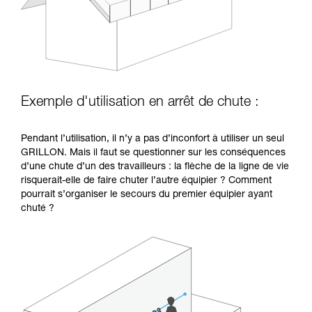
Exemple d'utilisation en arrêt de chute :
Pendant l’utilisation, il n’y a pas d’inconfort à utiliser un seul
GRILLON. Mais il faut se questionner sur les conséquences
d’une chute d’un des travailleurs : la flèche de la ligne de vie
risquerait-elle de faire chuter l’autre équipier ? Comment
pourrait s’organiser le secours du premier équipier ayant
chuté ?