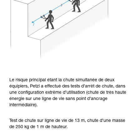
Le risque principal étant la chute simultanée de deux
équipiers, Petzl a effectué des tests d’arrêt de chute, dans
une configuration extrême d’utilisation (chute de très haute
énergie sur une ligne de vie sans point d’ancrage
intermédiaire).
Test de chute sur ligne de vie de 13 m, chute d’une masse
de 250 kg de 1 m de hauteur.