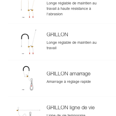
Longe réglable de maintien au
travail à haute résistance à
l'abrasion
GRILLON
Longe réglable de maintien au
travail
GRILLON amarrage
Amarrage à réglage rapide
GRILLON ligne de vie
Ligne de vie temporaire