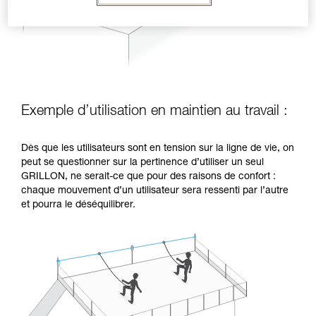
Exemple d’utilisation en maintien au travail :
Dès que les utilisateurs sont en tension sur la ligne de vie, on
peut se questionner sur la pertinence d’utiliser un seul
GRILLON, ne serait-ce que pour des raisons de confort :
chaque mouvement d’un utilisateur sera ressenti par l’autre
et pourra le déséquilibrer.