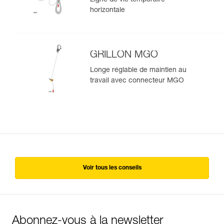
horizontale
GRILLON MGO
Longe réglable de maintien au
travail avec connecteur MGO
Voir tous les conseils
Abonnez-vous à la newsletter