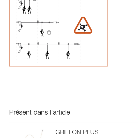
Présent dans l'article
GRILLON PLUS