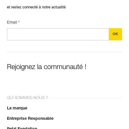
et restez connecté à notre actualité
Email *
Rejoignez la communauté !
QUI SOMMES-NOUS ?
La marque
Entreprise Responsable