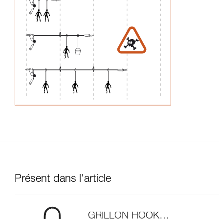
Présent dans l'article
GRILLON HOOK