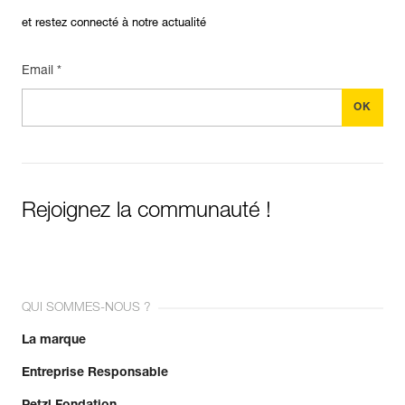
et restez connecté à notre actualité
Email *
Rejoignez la communauté !
QUI SOMMES-NOUS ?
La marque
Entreprise Responsable