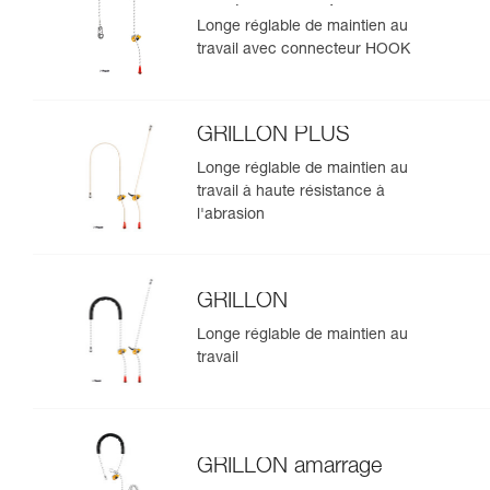
version européenne
Longe réglable de maintien au
travail avec connecteur HOOK
GRILLON PLUS
Longe réglable de maintien au
travail à haute résistance à
l'abrasion
GRILLON
Longe réglable de maintien au
travail
GRILLON amarrage