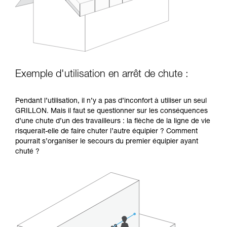
Exemple d'utilisation en arrêt de chute :
Pendant l’utilisation, il n’y a pas d’inconfort à utiliser un seul
GRILLON. Mais il faut se questionner sur les conséquences
d’une chute d’un des travailleurs : la flèche de la ligne de vie
risquerait-elle de faire chuter l’autre équipier ? Comment
pourrait s’organiser le secours du premier équipier ayant
chuté ?