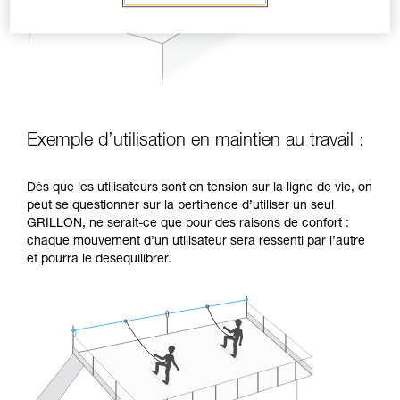
Exemple d’utilisation en maintien au travail :
Dès que les utilisateurs sont en tension sur la ligne de vie, on
peut se questionner sur la pertinence d’utiliser un seul
GRILLON, ne serait-ce que pour des raisons de confort :
chaque mouvement d’un utilisateur sera ressenti par l’autre
et pourra le déséquilibrer.