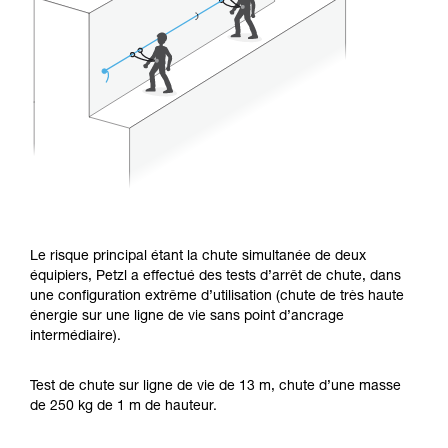
Le risque principal étant la chute simultanée de deux
équipiers, Petzl a effectué des tests d’arrêt de chute, dans
une configuration extrême d’utilisation (chute de très haute
énergie sur une ligne de vie sans point d’ancrage
intermédiaire).
Test de chute sur ligne de vie de 13 m, chute d’une masse
de 250 kg de 1 m de hauteur.