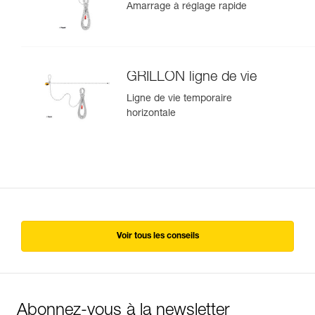
Amarrage à réglage rapide
GRILLON ligne de vie
Ligne de vie temporaire
horizontale
Voir tous les conseils
Abonnez-vous à la newsletter