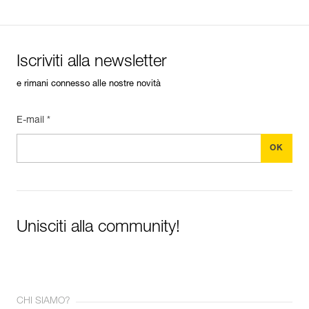
Iscriviti alla newsletter
e rimani connesso alle nostre novità
E-mail *
Unisciti alla community!
CHI SIAMO?