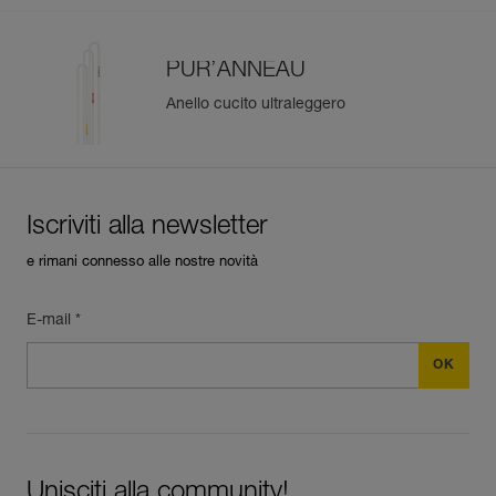
PUR’ANNEAU
Anello cucito ultraleggero
Iscriviti alla newsletter
e rimani connesso alle nostre novità
E-mail *
Unisciti alla community!