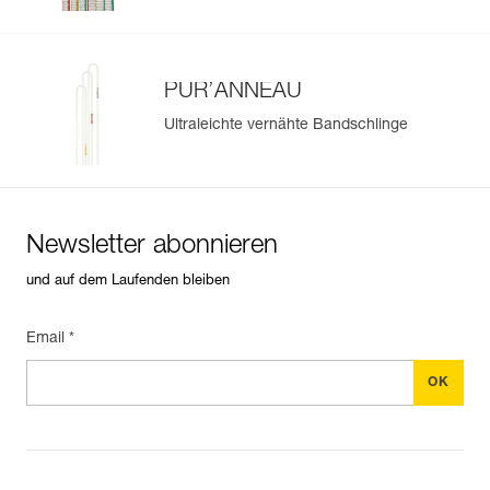
PUR’ANNEAU
Ultraleichte vernähte Bandschlinge
Newsletter abonnieren
und auf dem Laufenden bleiben
Email *