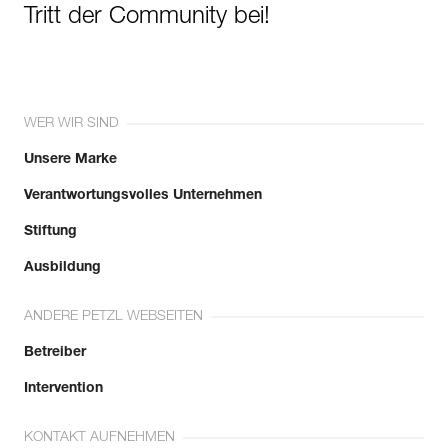
Tritt der Community bei!
WER WIR SIND
Unsere Marke
Verantwortungsvolles Unternehmen
Stiftung
Ausbildung
ANDERE PETZL WEBSEITEN
Betreiber
Intervention
KONTAKT AUFNEHMEN