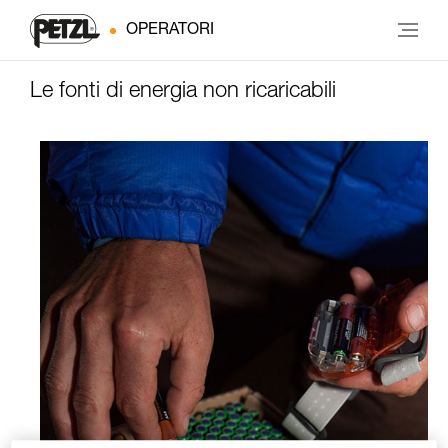
OPERATORI
Le fonti di energia non ricaricabili