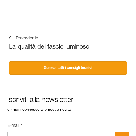
Precedente
La qualità del fascio luminoso
Guarda tutti i consigli tecnici
Iscriviti alla newsletter
e rimani connesso alle nostre novità
E-mail *