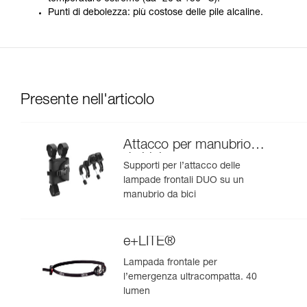
Punti di debolezza: più costose delle pile alcaline.
Presente nell'articolo
Attacco per manubrio
da bici
Supporti per l’attacco delle
lampade frontali DUO su un
manubrio da bici
e+LITE®
Lampada frontale per
l’emergenza ultracompatta. 40
lumen