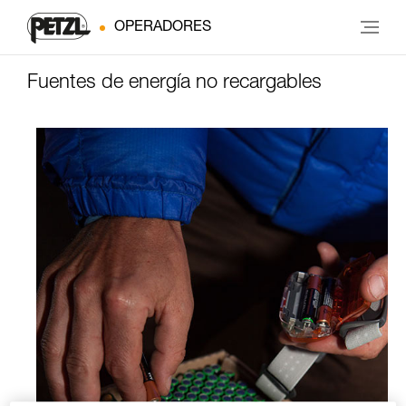
OPERADORES
Fuentes de energía no recargables