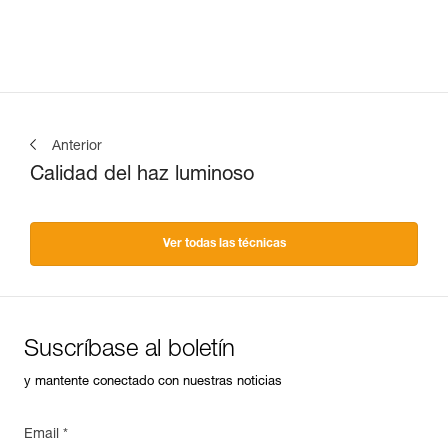
Anterior
Calidad del haz luminoso
Ver todas las técnicas
Suscríbase al boletín
y mantente conectado con nuestras noticias
Email *