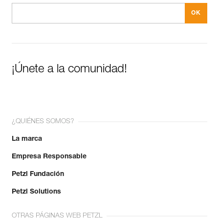
¡Únete a la comunidad!
¿QUIÉNES SOMOS?
La marca
Empresa Responsable
Petzl Fundación
Petzl Solutions
OTRAS PÁGINAS WEB PETZL