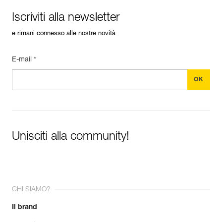
Iscriviti alla newsletter
e rimani connesso alle nostre novità
E-mail *
Unisciti alla community!
CHI SIAMO?
Il brand