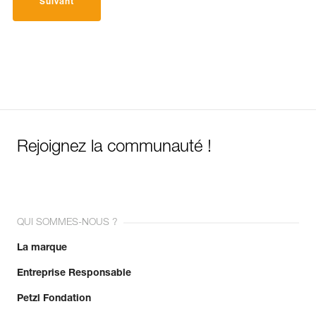
Suivant
Rejoignez la communauté !
QUI SOMMES-NOUS ?
La marque
Entreprise Responsable
Petzl Fondation