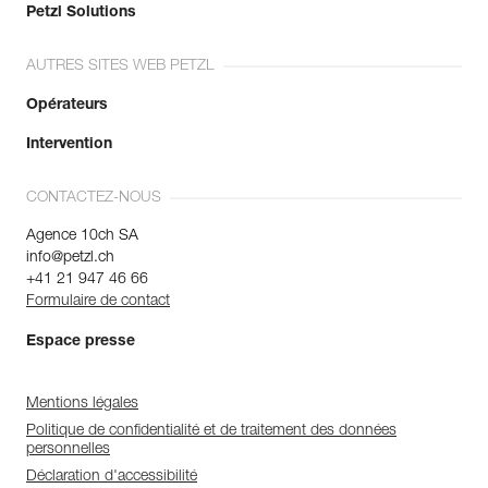
Petzl Solutions
AUTRES SITES WEB PETZL
Opérateurs
Intervention
CONTACTEZ-NOUS
Agence 10ch SA
info@petzl.ch
+41 21 947 46 66
Formulaire de contact
Espace presse
Mentions légales
Politique de confidentialité et de traitement des données
personnelles
Déclaration d'accessibilité