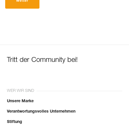
Weiter
Tritt der Community bei!
WER WIR SIND
Unsere Marke
Verantwortungsvolles Unternehmen
Stiftung