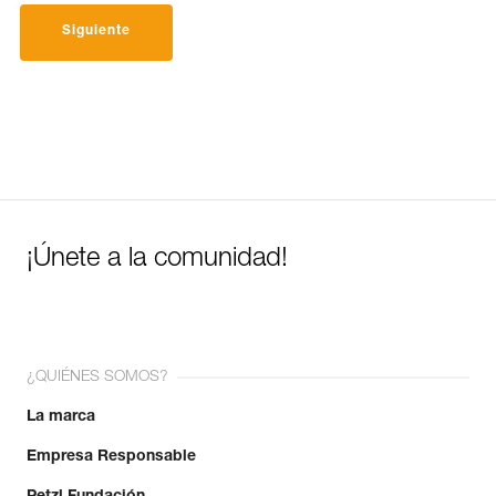
Siguiente
¡Únete a la comunidad!
¿QUIÉNES SOMOS?
La marca
Empresa Responsable