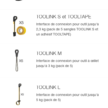
TOOLINK S et TOOLTAPE
Interface de connexion pour outil jusqu'à
2,3 kg (pack de 5 sangles TOOLINK S et
un adhésif TOOLTAPE)
TOOLINK M
Interface de connexion pour outil à œillet
jusqu'à 3 kg (pack de 5)
TOOLINK L
Interface de connexion pour outil jusqu'à
5 kg (pack de 5)