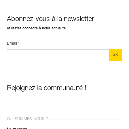
Abonnez-vous à la newsletter
et restez connecté à notre actualité
Email *
Rejoignez la communauté !
QUI SOMMES-NOUS ?