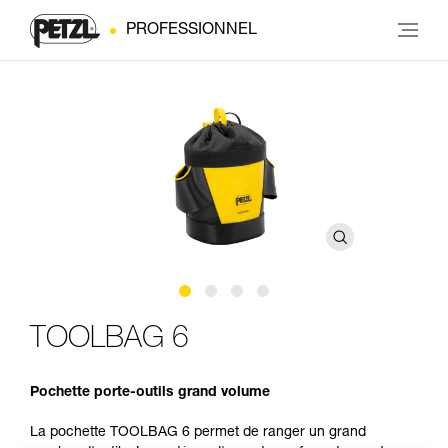
PROFESSIONNEL
TOOLBAG 6
Pochette porte-outils grand volume
La pochette TOOLBAG 6 permet de ranger un grand