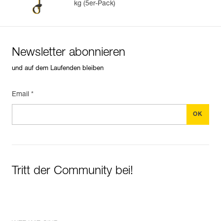
kg (5er-Pack)
Newsletter abonnieren
und auf dem Laufenden bleiben
Email *
Tritt der Community bei!