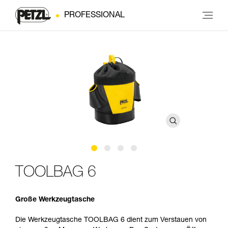
PROFESSIONAL
TOOLBAG 6
Große Werkzeugtasche
Die Werkzeugtasche TOOLBAG 6 dient zum Verstauen von