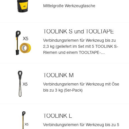
Mittelgroße Werkzeugtasche
TOOLINK S und TOOLTAPE
Verbindungsriemen für Werkzeug bis zu
2,3 kg (geliefert im Set mit 5 TOOLINK S-
Riemen und einem TOOLTAPE-
Klebeband)
TOOLINK M
Verbindungsriemen für Werkzeug mit Öse
bis zu 3 kg (5er-Pack)
TOOLINK L
Verbindungsriemen für Werkzeug bis zu 5