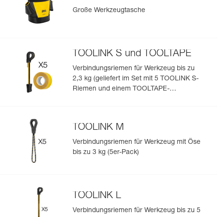
Große Werkzeugtasche
TOOLINK S und TOOLTAPE
Verbindungsriemen für Werkzeug bis zu
2,3 kg (geliefert im Set mit 5 TOOLINK S-
Riemen und einem TOOLTAPE-
Klebeband)
TOOLINK M
Verbindungsriemen für Werkzeug mit Öse
bis zu 3 kg (5er-Pack)
TOOLINK L
Verbindungsriemen für Werkzeug bis zu 5