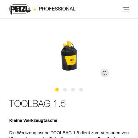
PROFESSIONAL
TOOLBAG 1.5
Kleine Werkzeugtasche
Die Werkzeugtasche TOOLBAG 1.5 dient zum Verstauen von