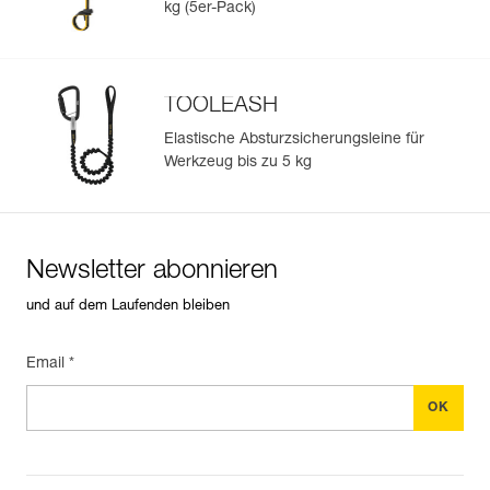
kg (5er-Pack)
TOOLEASH
Elastische Absturzsicherungsleine für
Werkzeug bis zu 5 kg
Newsletter abonnieren
und auf dem Laufenden bleiben
Email *