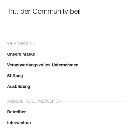
Tritt der Community bei!
WER WIR SIND
Unsere Marke
Verantwortungsvolles Unternehmen
Stiftung
Ausbildung
ANDERE PETZL WEBSEITEN
Betreiber
Intervention