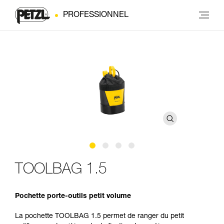
PROFESSIONNEL
TOOLBAG 1.5
Pochette porte-outils petit volume
La pochette TOOLBAG 1.5 permet de ranger du petit