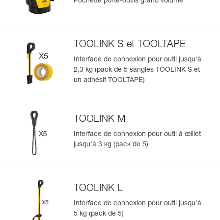
Pochette porte-outils grand volume
TOOLINK S et TOOLTAPE
Interface de connexion pour outil jusqu'à
2,3 kg (pack de 5 sangles TOOLINK S et
un adhésif TOOLTAPE)
TOOLINK M
Interface de connexion pour outil à œillet
jusqu'à 3 kg (pack de 5)
TOOLINK L
Interface de connexion pour outil jusqu'à
5 kg (pack de 5)