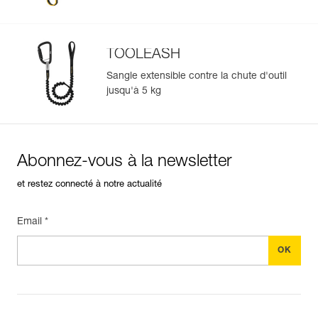
TOOLEASH
Sangle extensible contre la chute d'outil
jusqu'à 5 kg
Abonnez-vous à la newsletter
et restez connecté à notre actualité
Email *