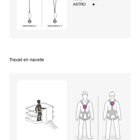
ASTRO
★
Travail en nacelle