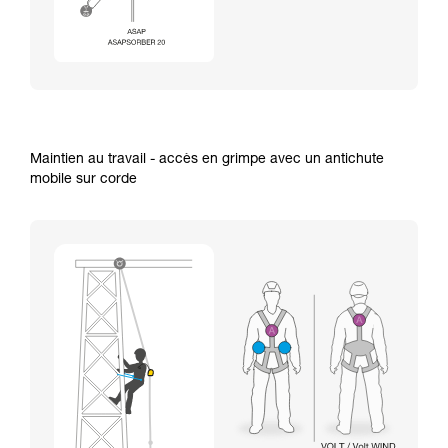
Maintien au travail - accès en grimpe avec un antichute
mobile sur corde