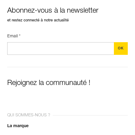
Abonnez-vous à la newsletter
et restez connecté à notre actualité
Email *
Rejoignez la communauté !
QUI SOMMES-NOUS ?
La marque