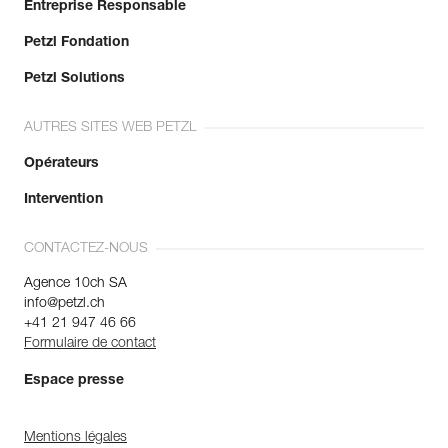
Entreprise Responsable
Petzl Fondation
Petzl Solutions
AUTRES SITES WEB PETZL
Opérateurs
Intervention
CONTACTEZ-NOUS
Agence 10ch SA
info@petzl.ch
+41 21 947 46 66
Formulaire de contact
Espace presse
Mentions légales