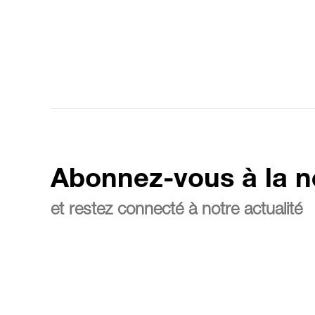
Abonnez-vous à la n
et restez connecté à notre actualité