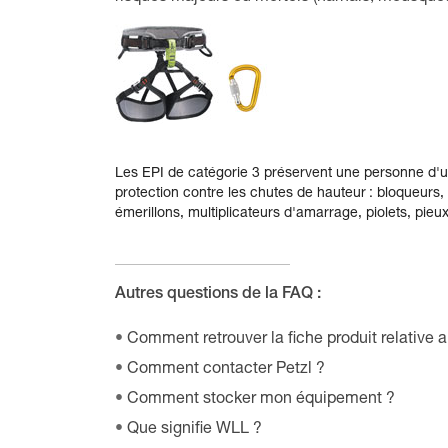
Les EPI de catégorie 3 préservent une personne d'un
protection contre les chutes de hauteur : bloqueurs
émerillons, multiplicateurs d'amarrage, piolets, pieux
Autres questions de la FAQ :
Comment retrouver la fiche produit relative 
Comment contacter Petzl ?
Comment stocker mon équipement ?
Que signifie WLL ?