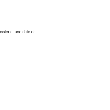
ssier et une date de