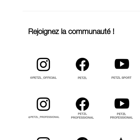
Rejoignez la communauté !