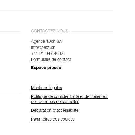
CONTACTEZ-NOUS
Agence 10ch SA
info@petzl.ch
+41 21 947 46 66
Formulaire de contact
Espace presse
Mentions légales
Politique de confidentialité et de traitement
des données personnelles
Déclaration d'accessibilité
Paramètres des cookies