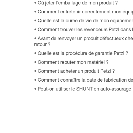
Où jeter l’emballage de mon produit ?
Comment entretenir correctement mon équi
Quelle est la durée de vie de mon équipemen
Comment trouver les revendeurs Petzl dans
Avant de renvoyer un produit défectueux chez
retour ?
Quelle est la procédure de garantie Petzl ?
Comment rebuter mon matériel ?
Comment acheter un produit Petzl ?
Comment connaître la date de fabrication d
Peut-on utiliser le SHUNT en auto-assurage 