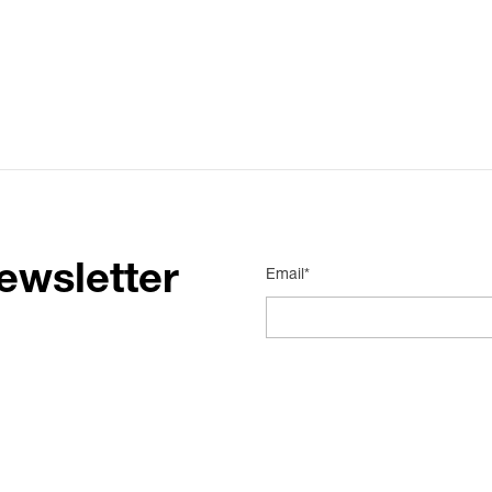
ewsletter
Email*