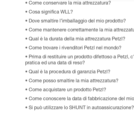
Come conservare la mia attrezzatura?
Cosa significa WLL?
Dove smaltire l’imballaggio del mio prodotto?
Come mantenere correttamente la mia attrezzatu
Qual è la durata della mia attrezzatura Petzl?
Come trovare i rivenditori Petzl nel mondo?
Prima di restituire un prodotto difettoso a Petzl,
pratica ed una data di reso?
Qual è la procedura di garanzia Petzl?
Come posso smaltire la mia attrezzatura?
Come acquistare un prodotto Petzl?
Come conoscere la data di fabbricazione del mi
Si può utilizzare lo SHUNT in autoassicurazione?