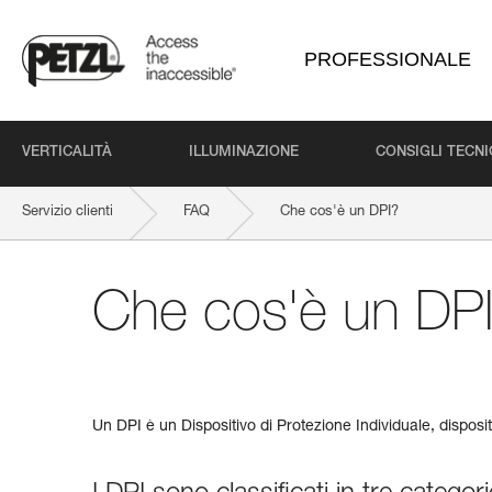
PROFESSIONALE
VERTICALITÀ
ILLUMINAZIONE
CONSIGLI TECNI
Servizio clienti
FAQ
Che cos'è un DPI?
Che cos'è un DP
Un DPI è un Dispositivo di Protezione Individuale, dispositi