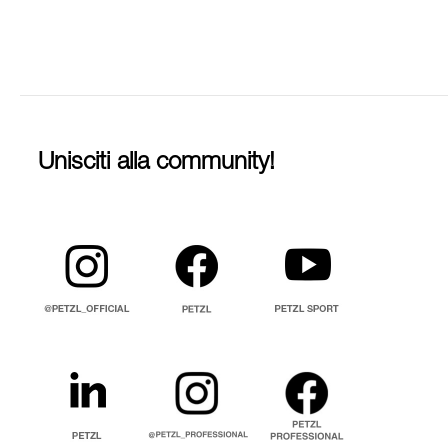
Unisciti alla community!