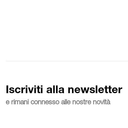
Iscriviti alla newsletter
e rimani connesso alle nostre novità