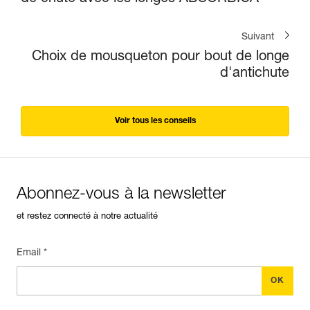
Suivant
Choix de mousqueton pour bout de longe
d'antichute
Voir tous les conseils
Abonnez-vous à la newsletter
et restez connecté à notre actualité
Email *