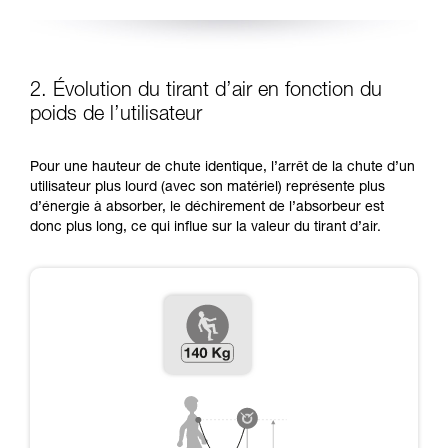
2. Évolution du tirant d’air en fonction du
poids de l’utilisateur
Pour une hauteur de chute identique, l’arrêt de la chute d’un
utilisateur plus lourd (avec son matériel) représente plus
d’énergie à absorber, le déchirement de l’absorbeur est
donc plus long, ce qui influe sur la valeur du tirant d’air.