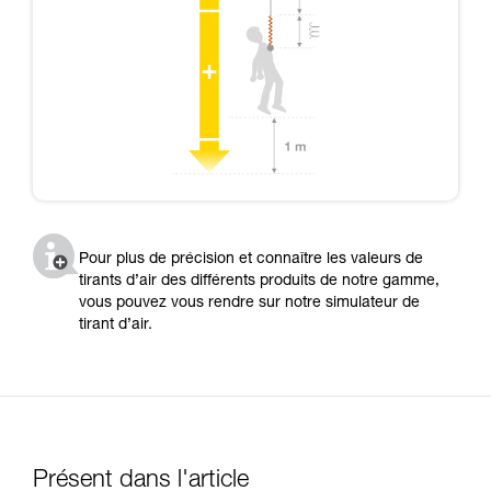
Pour plus de précision et connaître les valeurs de
tirants d’air des différents produits de notre gamme,
vous pouvez vous rendre sur notre simulateur de
tirant d’air.
Présent dans l'article