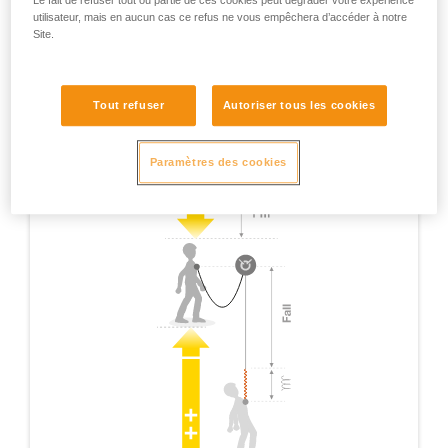
Le fait de refuser tout ou partie de ces cookies peut dégrader votre expérience
utilisateur, mais en aucun cas ce refus ne vous empêchera d’accéder à notre
Site.
Tout refuser
Autoriser tous les cookies
Paramètres des cookies