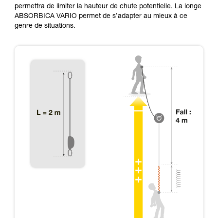
permettra de limiter la hauteur de chute potentielle. La longe
ABSORBICA VARIO permet de s’adapter au mieux à ce
genre de situations.