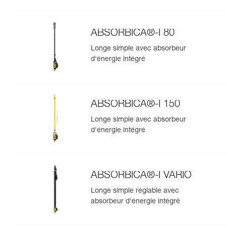
ABSORBICA®-I 80
Longe simple avec absorbeur
d'énergie intégré
ABSORBICA®-I 150
Longe simple avec absorbeur
d'énergie intégré
ABSORBICA®-I VARIO
Longe simple réglable avec
absorbeur d'énergie intégré