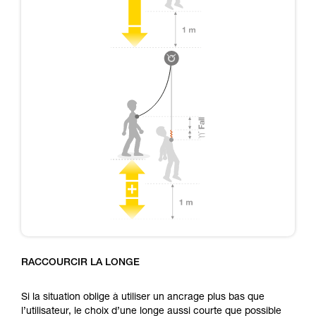
RACCOURCIR LA LONGE
Si la situation oblige à utiliser un ancrage plus bas que
l’utilisateur, le choix d’une longe aussi courte que possible