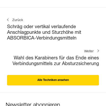
Zurück
Schräg oder vertikal verlaufende
Anschlagpunkte und Sturzhöhe mit
ABSORBICA-Verbindungsmitteln
Weiter
Wahl des Karabiners für das Ende eines
Verbindungsmittels zur Absturzsicherung
Alle Techniken ansehen
Newsletter abonnieren