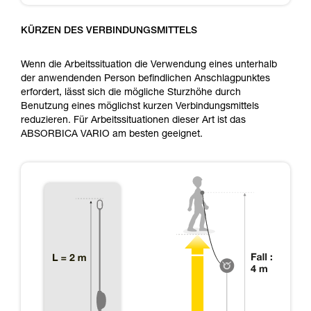
KÜRZEN DES VERBINDUNGSMITTELS
Wenn die Arbeitssituation die Verwendung eines unterhalb
der anwendenden Person befindlichen Anschlagpunktes
erfordert, lässt sich die mögliche Sturzhöhe durch
Benutzung eines möglichst kurzen Verbindungsmittels
reduzieren. Für Arbeitssituationen dieser Art ist das
ABSORBICA VARIO am besten geeignet.