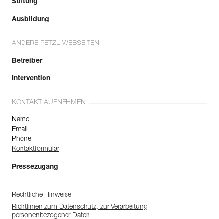
Stiftung
Ausbildung
ANDERE PETZL WEBSEITEN
Betreiber
Intervention
KONTAKT AUFNEHMEN
Name
Email
Phone
Kontaktformular
Pressezugang
Rechtliche Hinweise
Richtlinien zum Datenschutz, zur Verarbeitung
personenbezogener Daten