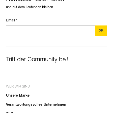
und auf dem Laufenden bleiben
Email *
Tritt der Community bei!
WER WIR SIND
Unsere Marke
Verantwortungsvolles Unternehmen