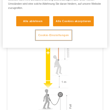
Umständen wird eine solche Ablehnung Sie daran hindern, auf unsere Website
zuzugreifen.
Alle ablehnen
Alle Cookies akzeptieren
Cookie-Einstellungen