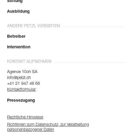
Stiftung
Ausbildung
ANDERE PETZL WEBSEITEN
Betreiber
Intervention
KONTAKT AUFNEHMEN
Agence 10ch SA
info@petzl.ch
+41 21 947 46 66
Kontaktformular
Pressezugang
Rechtliche Hinweise
Richtlinien zum Datenschutz, zur Verarbeitung
personenbezogener Daten