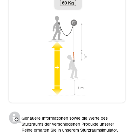
Genauere Informationen sowie die Werte des
Sturzraums der verschiedenen Produkte unserer
Reihe erhalten Sie in unserem Sturzraumsimulator.