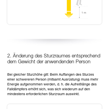
2. Änderung des Sturzraumes entsprechend
dem Gewicht der anwendenden Person
Bei gleicher Sturzhöhe gilt: Beim Auffangen des Sturzes
einer schwereren Person (mitsamt Ausrüstung) muss mehr
Energie aufgenommen werden, d. h. die Aufreißlänge des
Falldämpfers erhöht sich, was sich wiederum auf den
mindestens erforderlichen Sturzraum auswirkt.