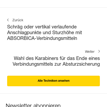
Zurück
Schräg oder vertikal verlaufende
Anschlagpunkte und Sturzhöhe mit
ABSORBICA-Verbindungsmitteln
Weiter
Wahl des Karabiners für das Ende eines
Verbindungsmittels zur Absturzsicherung
Alle Techniken ansehen
Newsletter abonnieren