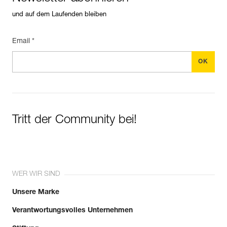
und auf dem Laufenden bleiben
Email *
Tritt der Community bei!
WER WIR SIND
Unsere Marke
Verantwortungsvolles Unternehmen