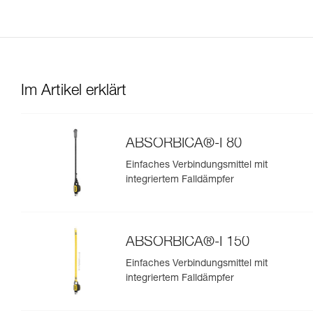
Im Artikel erklärt
ABSORBICA®-I 80
Einfaches Verbindungsmittel mit
integriertem Falldämpfer
ABSORBICA®-I 150
Einfaches Verbindungsmittel mit
integriertem Falldämpfer