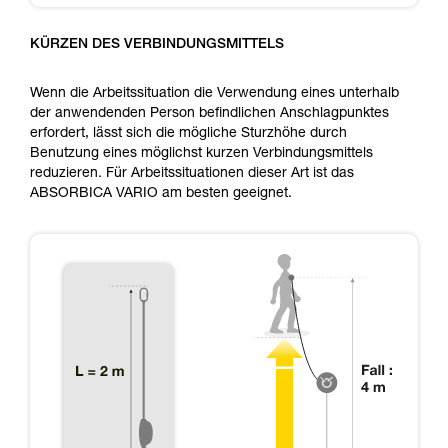
KÜRZEN DES VERBINDUNGSMITTELS
Wenn die Arbeitssituation die Verwendung eines unterhalb
der anwendenden Person befindlichen Anschlagpunktes
erfordert, lässt sich die mögliche Sturzhöhe durch
Benutzung eines möglichst kurzen Verbindungsmittels
reduzieren. Für Arbeitssituationen dieser Art ist das
ABSORBICA VARIO am besten geeignet.