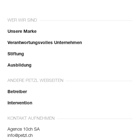
WER WIR SIND
Unsere Marke
Verantwortungsvolles Unternehmen
Stiftung
Ausbildung
ANDERE PETZL WEBSEITEN
Betreiber
Intervention
KONTAKT AUFNEHMEN
Agence 10ch SA
info@petzl.ch