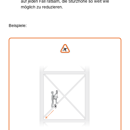
auf jeden Fall ratsam, die Sturzhöhe so weit wie
möglich zu reduzieren.
Beispiele: