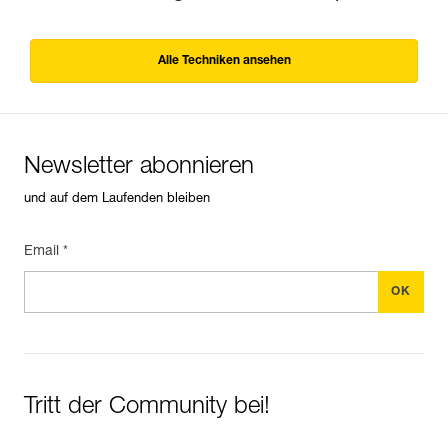
Alle Techniken ansehen
Newsletter abonnieren
und auf dem Laufenden bleiben
Email *
Tritt der Community bei!