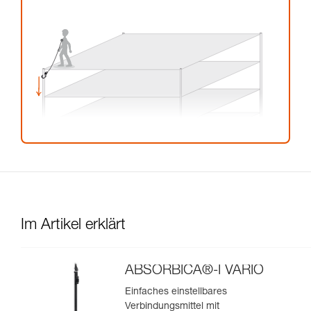
Im Artikel erklärt
ABSORBICA®-I VARIO
Einfaches einstellbares
Verbindungsmittel mit