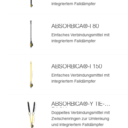
integriertem Falldämpfer
ABSORBICA®-I 80
Einfaches Verbindungsmittel mit
integriertem Falldämpfer
ABSORBICA®-I 150
Einfaches Verbindungsmittel mit
integriertem Falldämpfer
ABSORBICA®-Y TIE-
BACK
Doppeltes Verbindungsmittel mit
Zwischenringen zur Umlenkung
und integriertem Falldämpfer