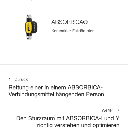
ABSORBICA®
Kompakter Falldämpfer
Zurück
Rettung einer in einem ABSORBICA-
Verbindungsmittel hängenden Person
Weiter
Den Sturzraum mit ABSORBICA-I und Y
richtig verstehen und optimieren