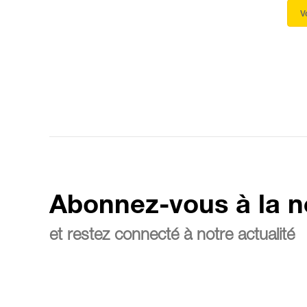
V
Abonnez-vous à la n
et restez connecté à notre actualité