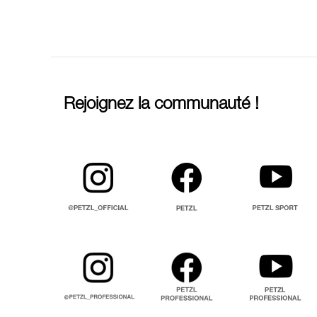
Rejoignez la communauté !