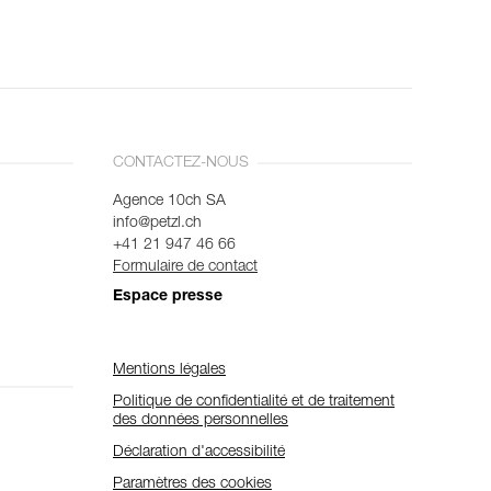
CONTACTEZ-NOUS
Agence 10ch SA
info@petzl.ch
+41 21 947 46 66
Formulaire de contact
Espace presse
Mentions légales
Politique de confidentialité et de traitement
des données personnelles
Déclaration d'accessibilité
Paramètres des cookies