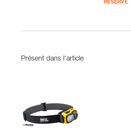
Présent dans l'article